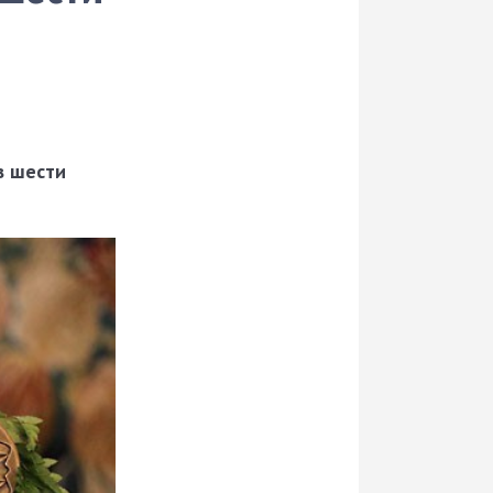
в шести