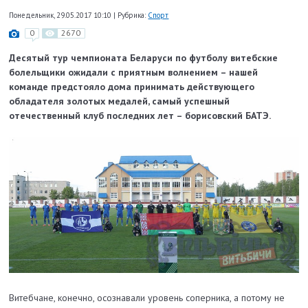
Понедельник, 29.05.2017 10:10
|
Рубрика:
Спорт
0
2670
Десятый тур чемпионата Беларуси по футболу витебские
болельщики ожидали с приятным волнением – нашей
команде предстояло дома принимать действующего
обладателя золотых медалей, самый успешный
отечественный клуб последних лет – борисовский БАТЭ.
Витебчане, конечно, осознавали уровень соперника, а потому не