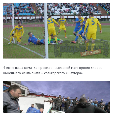
4 июня наша команда проведет выездной матч против лидера
нынешнего чемпионата – солигорского «Шахтера».