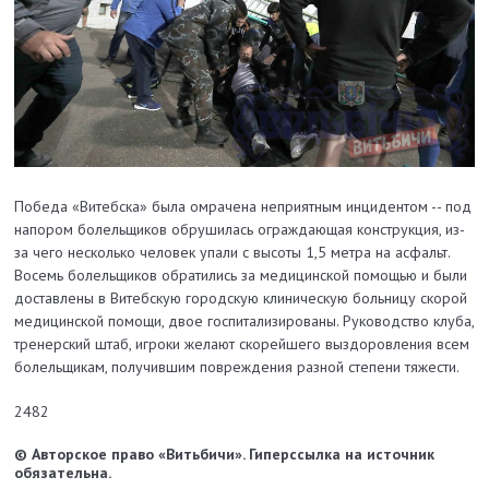
Победа «Витебска» была омрачена неприятным инцидентом -- под
напором болельщиков обрушилась ограждающая конструкция, из-
за чего несколько человек упали с высоты 1,5 метра на асфальт.
Восемь болельщиков обратились за медицинской помощью и были
доставлены в Витебскую городскую клиническую больницу скорой
медицинской помощи, двое госпитализированы. Руководство клуба,
тренерский штаб, игроки желают скорейшего выздоровления всем
болельщикам, получившим повреждения разной степени тяжести.
2482
© Авторское право «Витьбичи». Гиперссылка на источник
обязательна.