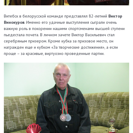
Витебск в белорусской команде представлял 82-летний
Виктор
Винокуров
. Именно его удачные выступления сыграли очень
важную роль в покорении нашими спортсменами высшей ступени
пьедестала почета. В личном зачете Виктор Васильевич стал
серебряным призером. Кроме кубка за призовое место, он
награжден еще и кубком «За творческие достижения», а если
проще – за красивые, виртуозно проведенные партии.