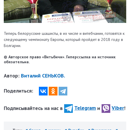
Теперь белорусские шашисты, в их числе и витебчанин, готовятся к
следующему чемпионату Европы, который пройдет в 2018 году в
Болгарии.
© Авторское право «Витьбичи». Гиперссылка на источник
обязательна.
Автор:
Виталий СЕНЬКОВ.
Поделиться:
Подписывайтесь на нас в
Telegram
и
Viber
!