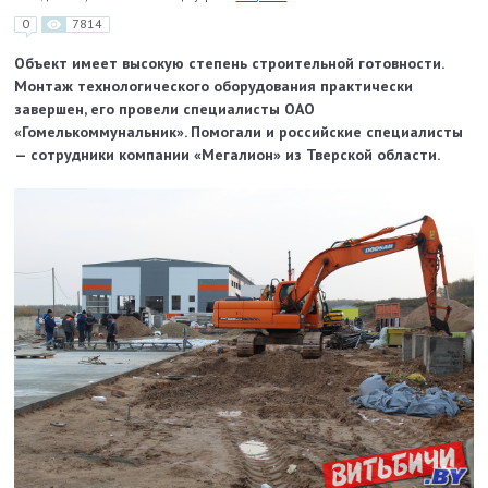
0
7814
Объект имеет высокую степень строительной готовности.
Монтаж технологического оборудования практически
завершен, его провели специалисты ОАО
«Гомелькоммунальник». Помогали и российские специалисты
— сотрудники компании «Мегалион» из Твер­ской области.