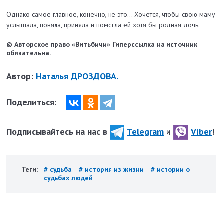
Однако самое главное, конечно, не это... Хочется, чтобы свою маму
услышала, поняла, приняла и помогла ей хотя бы родная дочь.
© Авторское право «Витьбичи». Гиперссылка на источник
обязательна.
Автор:
Наталья ДРОЗДОВА.
Поделиться:
Подписывайтесь на нас в
Telegram
и
Viber
!
Теги:
# судьба
# история из жизни
# истории о
судьбах людей