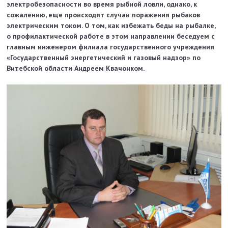
электробезопасности во время рыбной ловли, однако, к
сожалению, еще происходят случаи поражения рыбаков
электрическим током. О том, как избежать беды на рыбалке,
о профилактической работе в этом направлении беседуем с
главным инженером филиала государственного учреждения
«Государственный энергетический и газовый надзор» по
Витебской области Андреем Квачонком.