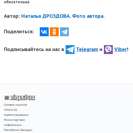
обязательна.
Автор:
Наталья ДРОЗДОВА. Фото автора.
Поделиться:
Подписывайтесь на нас в
Telegram
и
Viber
!
Сетевое издание
vitbichi.by
зарегистрировано
Министерством
информации
Республики Беларусь