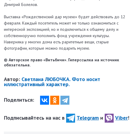
Дмитрий Болелов.
Выставка «Рождественский дар музею» будет действовать до 12
февраля. Каждый посетитель может не только ознакомиться с
интересной экспозицией, но и подключиться к общему делу и
собственноручно пополнить фонд учреждения культуры.
Наверняка у многих дома есть раритетные вещи, старые
фотографии, которые можно подарить музею.
© Авторское право «Витьбичи». Гиперссылка на источник
обязательна.
Автор:
Светлана ЛЮБОЧКА. Фото носит
иллюстративный характер.
Поделиться:
Подписывайтесь на нас в
Telegram
и
Viber
!