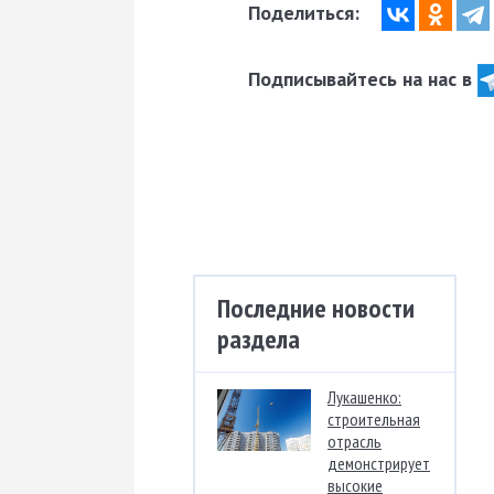
Поделиться:
Подписывайтесь на нас в
Последние новости
раздела
Лукашенко:
строительная
отрасль
демонстрирует
высокие