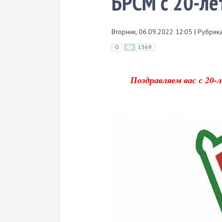
БРСМ с 20-ле
Вторник, 06.09.2022 12:05
|
Рубрика
0
1369
Поздравляем вас с 20