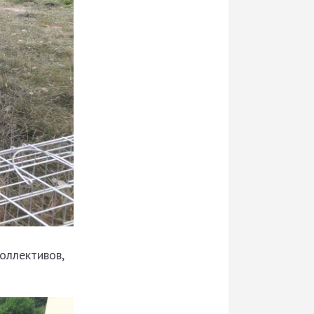
оллективов,