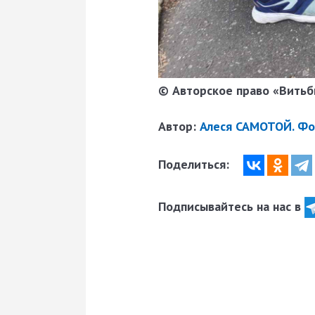
© Авторское право «Витьби
Автор:
Алеся САМОТОЙ. Фо
Поделиться:
Подписывайтесь на нас в