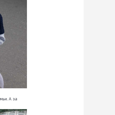
мьи. А за