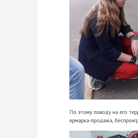
По этому поводу на его тер
ярмарка-продажа, беспроигр