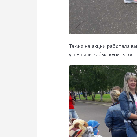
Также на акции работала вы
успел или забыл купить гос