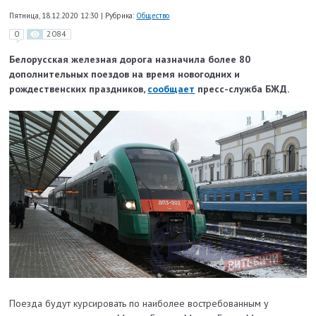
Пятница, 18.12.2020 12:30
|
Рубрика:
Общество
0
2084
Белорусская железная дорога назначила более 80
дополнительных поездов на время новогодних и
рождественских праздников,
сообщает
пресс-служба БЖД.
Поезда будут курсировать по наиболее востребованным у