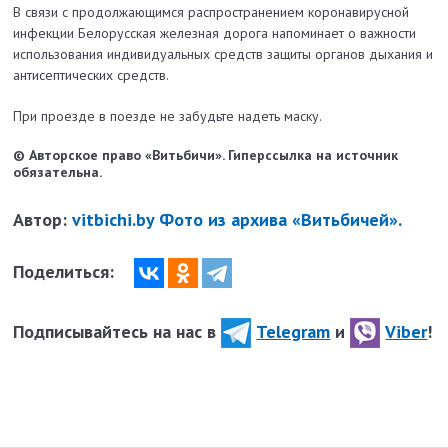
В связи с продолжающимся распространением коронавирусной
инфекции Белорусская железная дорога напоминает о важности
использования индивидуальных средств защиты органов дыхания и
антисептических средств.
При проезде в поезде не забудьте надеть маску.
© Авторское право «Витьбичи». Гиперссылка на источник
обязательна.
Автор:
vitbichi.by Фото из архива «Витьбичей».
Поделиться:
Подписывайтесь на нас в
Telegram
и
Viber
!