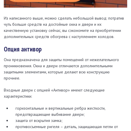
Из написанного выше, можно сделать небольшой вывод: потратив
чуть больше средств на достойные окна и двери и их
качественную установку сейчас, вы сэкономите на приобретении
дополнительных средств обогрева с наступлением холодов.
Опция антивор
Она предназначена для защиты помещений от нежелательного
проникновения. Окна и двери отличаются дополнительными
защитными элементами, которые делают всю конструкцию
прочнее.
Входные двери с опцией «Антивор» имеют следующие
характеристики:
горизонтальные и вертикальные ребра жесткости,
предотвращающие выбивание двери;
защита от вскрытия замка;
противосъемные ригеля – деталь, защищающая петли от