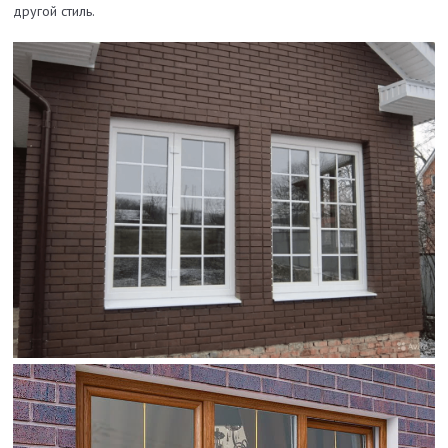
другой стиль.