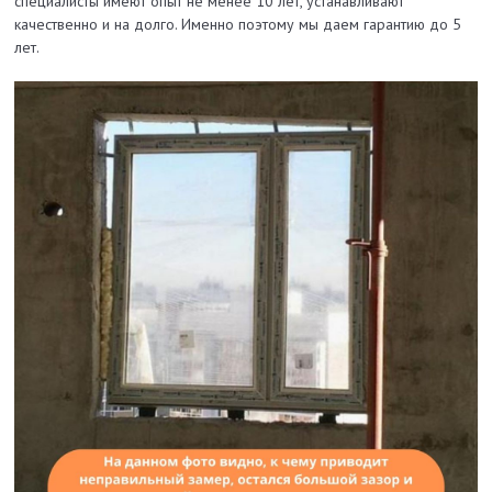
специалисты имеют опыт не менее 10 лет, устанавливают
качественно и на долго. Именно поэтому мы даем гарантию до 5
лет.