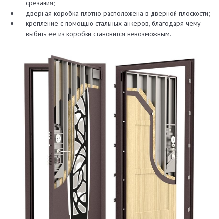
срезания;
дверная коробка плотно расположена в дверной плоскости;
крепление с помощью стальных анкеров, благодаря чему
выбить ее из коробки становится невозможным.