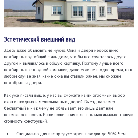
Эстетический внешний вид
Здесь даже объяснять не нужно. Окна и двери необходимо
подбирать под общий стиль дома, что бы все сочеталось друг с
другом и выливалось в общую картинку. Поэтому лучше всего
подбирать все в одной компании, даже если не в одно время, то в
любом случае зная, какие окна вы ставили ранее, мы сможем
подобрать и двери.
Как уже писали выше, у нас вы сможете найти огромный выбор
окон и входных и межкомнатных дверей. Выезд на замер
бесплатный и ни к чему не обязывает, это лишь дает нам
возможность понять Ваши пожелания и сказать максимально точную
стоимость конструкций.
Специально для вас предусмотрены скидки до 50%. Чем