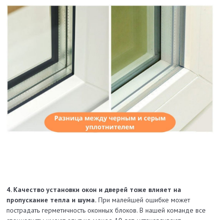
4. Качество установки окон и дверей тоже влияет на
пропускание тепла и шума.
При малейшей ошибке может
пострадать герметичность оконных блоков. В нашей команде все