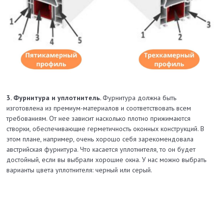
3. Фурнитура и уплотнитель.
Фурнитура должна быть
изготовлена из премиум-материалов и соответствовать всем
требованиям. От нее зависит насколько плотно прижимаются
створки, обеспечивающие герметичность оконных конструкций. В
этом плане, например, очень хорошо себя зарекомендовала
австрийская фурнитура. Что касается уплотнителя, то он будет
достойный, если вы выбрали хорошие окна. У нас можно выбрать
варианты цвета уплотнителя: черный или серый.