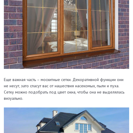
Еще важная часть – москитные сетки. Декоративной функции они
не несут, зато спасут вас от нашествия насекомых, пыли и пуха.
Сетку можно подобрать под цвет окна, чтобы она не выделялась
визуально.