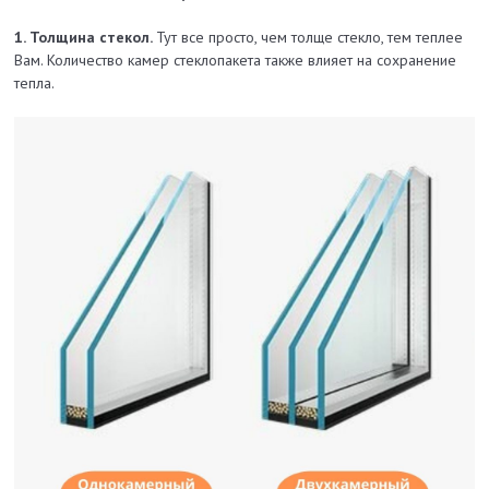
1. Толщина стекол.
Тут все просто, чем толще стекло, тем теплее
Вам. Количество камер стеклопакета также влияет на сохранение
тепла.