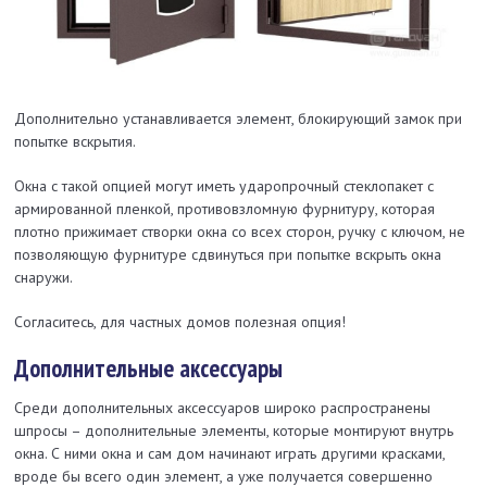
Дополнительно устанавливается элемент, блокирующий замок при
попытке вскрытия.
Окна с такой опцией могут иметь ударопрочный стеклопакет с
армированной пленкой, противовзломную фурнитуру, которая
плотно прижимает створки окна со всех сторон, ручку с ключом, не
позволяющую фурнитуре сдвинуться при попытке вскрыть окна
снаружи.
Согласитесь, для частных домов полезная опция!
Дополнительные аксессуары
Среди дополнительных аксессуаров широко распространены
шпросы – дополнительные элементы, которые монтируют внутрь
окна. С ними окна и сам дом начинают играть другими красками,
вроде бы всего один элемент, а уже получается совершенно