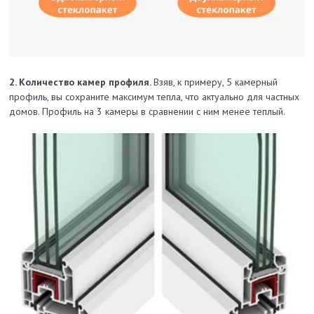
2. Количество камер профиля.
Взяв, к примеру, 5 камерный
профиль, вы сохраните максимум тепла, что актуально для частных
домов. Профиль на 3 камеры в сравнении с ним менее теплый.