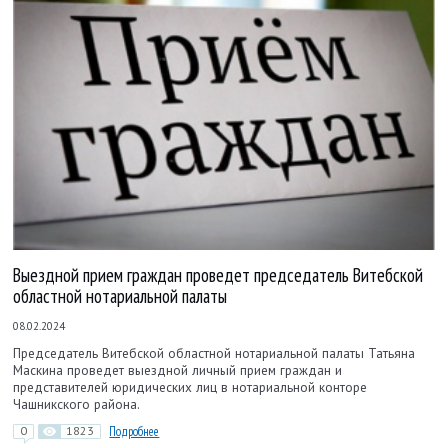
Выездной прием граждан проведет председатель Витебской
областной нотариальной палаты
08.02.2024
Председатель Витебской областной нотариальной палаты Татьяна
Маскина проведет выездной личный прием граждан и
представителей юридических лиц в нотариальной конторе
Чашникского района.
0
1823
Подробнее