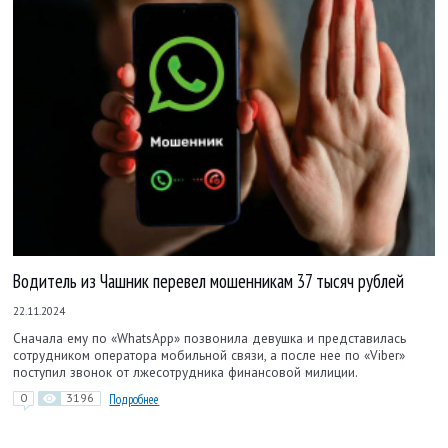
Водитель из Чашник перевел мошенникам 37 тысяч рублей
22.11.2024
Сначала ему по «WhatsApp» позвонила девушка и представилась
сотрудником оператора мобильной связи, а после нее по «Viber»
поступил звонок от лжесотрудника финансовой милиции.
0
3196
Подробнее