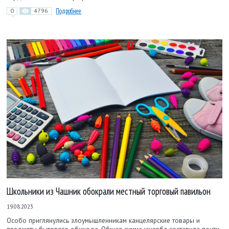
0
4796
Подробнее
Школьники из Чашник обокрали местный торговый павильон
19.08.2023
Особо приглянулись злоумышленникам канцелярские товары и