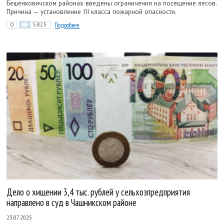
Бешенковичском районах введены ограничения на посещение лесов.
Причина — установление III класса пожарной опасности.
0
5825
Подробнее
Дело о хищении 3,4 тыс. рублей у сельхозпредприятия
направлено в суд в Чашникском районе
23.07.2025