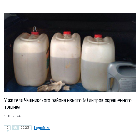
У жителя Чашникского района изъято 60 литров окрашенного
топлива
13.05.2024
0
2223
Подробнее