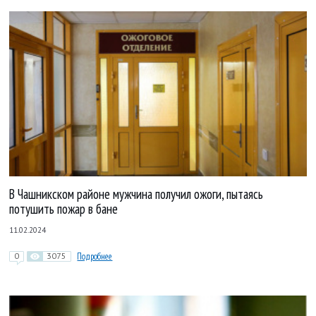
В Чашникском районе мужчина получил ожоги, пытаясь
потушить пожар в бане
11.02.2024
0
3075
Подробнее