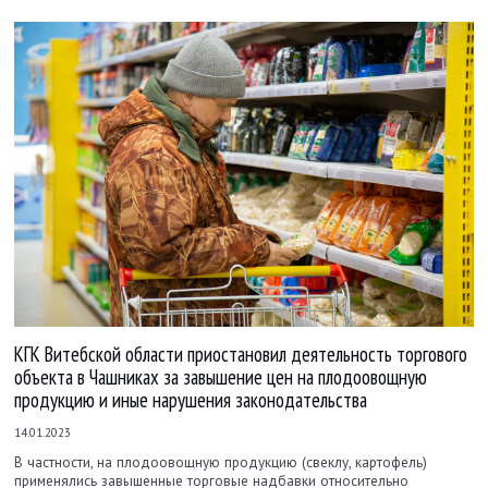
КГК Витебской области приостановил деятельность торгового
объекта в Чашниках за завышение цен на плодоовощную
продукцию и иные нарушения законодательства
14.01.2023
В частности, на плодоовощную продукцию (свеклу, картофель)
применялись завышенные торговые надбавки относительно