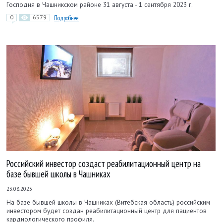
Господня в Чашникском районе 31 августа - 1 сентября 2023 г.
0
6579
Подробнее
Российский инвестор создаст реабилитационный центр на
базе бывшей школы в Чашниках
23.08.2023
На базе бывшей школы в Чашниках (Витебская область) российским
инвестором будет создан реабилитационный центр для пациентов
кардиологического профиля.