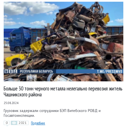
Больше 30 тонн черного металла нелегально перевозил житель
Чашникского района
25.08.2024
Грузовик задержали сотрудники БЭП Витебского РОВД и
Госавтоинспекции.
0
2021
Подробнее