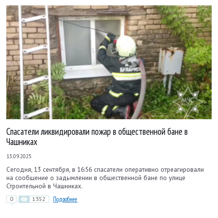
Спасатели ликвидировали пожар в общественной бане в
Чашниках
13.09.2025
Сегодня, 13 сентября, в 16:56 спасатели оперативно отреагировали
на сообщение о задымлении в общественной бане по улице
Строительной в Чашниках.
0
1352
Подробнее