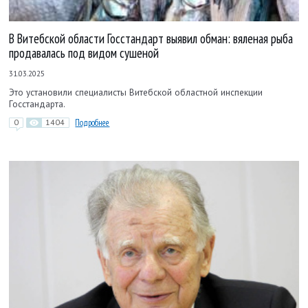
В Витебской области Госстандарт выявил обман: вяленая рыба
продавалась под видом сушеной
31.03.2025
Это установили специалисты Витебской областной инспекции
Госстандарта.
0
1404
Подробнее