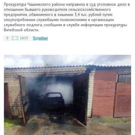
Прокуратура Чашникского района направила в суд уголовное дело в
отношении бывшего руководителя сельскохозяйственного
предприятия, обвиняемого в хищении 3,4 тыс. рублей путем
злоупотребления служебными полномочиями и организации
служебного подлога, сообщили в службе информации прокуратуры
Витебской области.
0
1615
Подробнее