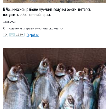
В Чашникском районе мужчина получил ожоги, пытаясь
потушить собственный гараж
13.05.2025
От полученных травм мужчина скончался.
0
1939
Подробнее