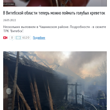
В Витебской области теперь можно поймать голубых креветок
26.05.2022
Нескольких выловили в Чашникском районе. Подробности - в сюжете
ТРК "Витебск".
0
6120
Подробнее