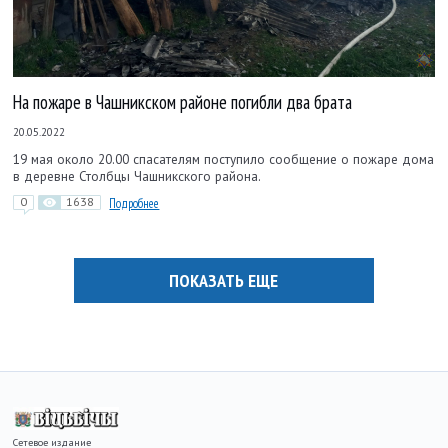
На пожаре в Чашникском районе погибли два брата
20.05.2022
19 мая около 20.00 спасателям поступило сообщение о пожаре дома
в деревне Столбцы Чашникского района.
0
1638
Подробнее
ПОКАЗАТЬ ЕЩЕ
Сетевое издание