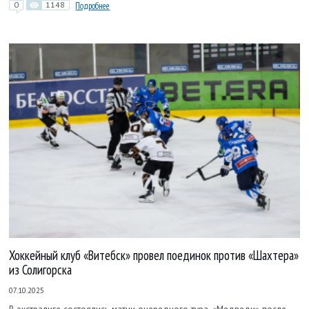
0
1148
Подробнее
Хоккейный клуб «Витебск» провел поединок против «Шахтера»
из Солигорска
07.10.2025