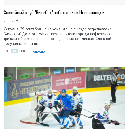
Хоккейный клуб "Витебск" побеждает в Новополоцке
29.09.2025
Сегодня, 29 сентября, наша команда на выезде встречалась с
"Химиком". До этого матча представители города нефтехимиков
трижды обыгрывали нас в официальных поединках. Сложной
получилась и эта игра.
0
1087
Подробнее