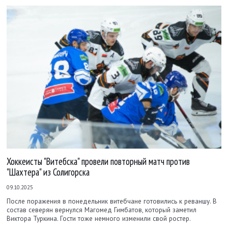
Хоккеисты "Витебска" провели повторный матч против
"Шахтера" из Солигорска
09.10.2025
После поражения в понедельник витебчане готовились к реваншу. В
состав северян вернулся Магомед Гимбатов, который заметил
Виктора Туркина. Гости тоже немного изменили свой ростер.