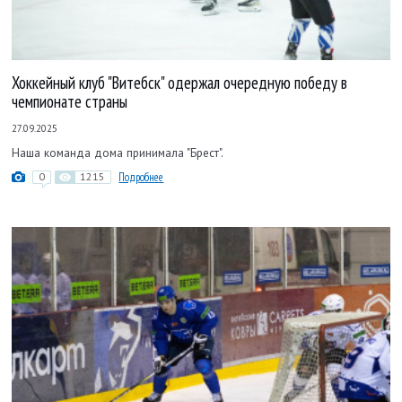
Хоккейный клуб "Витебск" одержал очередную победу в
чемпионате страны
27.09.2025
Наша команда дома принимала "Брест".
0
1215
Подробнее