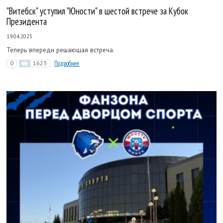
"Витебск" уступил "Юности" в шестой встрече за Кубок
Президента
19.04.2025
Теперь впереди решающая встреча.
0
1623
Подробнее