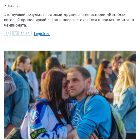
21.04.2025
Это лучший результат ледовый дружины в ее истории. «Витебск»,
который провел яркий сезон и впервые оказался в призах по итогам
чемпионата.
0
1533
Подробнее