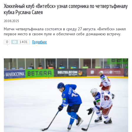
Хоккейный клуб «Витебск» узнал соперника по четвертьфиналу
кубка Руслана Салея
20.08.2025
Матчи четвертьфинала состоятся в среду 27 августа. «Витебск» занял
первое место в своем пуле и обеспечил себе домашнюю встречу.
0
1401
Подробнее