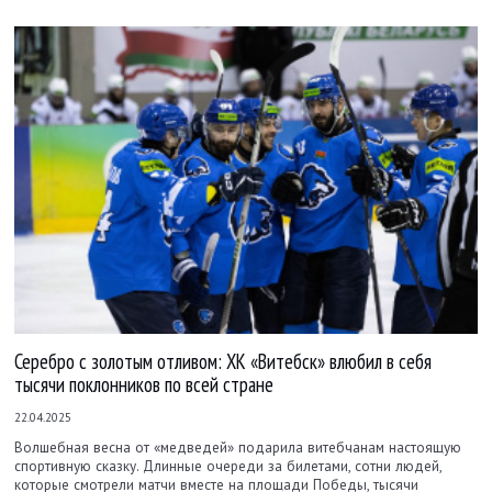
Серебро с золотым отливом: ХК «Витебск» влюбил в себя
тысячи поклонников по всей стране
22.04.2025
Волшебная весна от «медведей» подарила витебчанам настоящую
спортивную сказку. Длинные очереди за билетами, сотни людей,
которые смотрели матчи вместе на площади Победы, тысячи