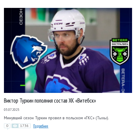
Виктор Туркин пополнил состав ХК «Витебск»
03.07.2025
Минувший сезон Туркин провел в польском «ГКС» (Тыхы).
0
1736
Подробнее