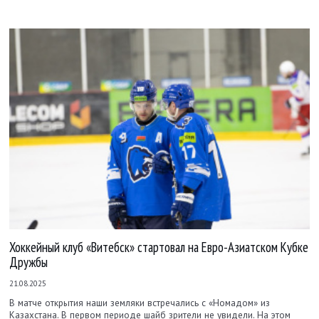
Хоккейный клуб «Витебск» стартовал на Евро-Азиатском Кубке
Дружбы
21.08.2025
В матче открытия наши земляки встречались с «Номадом» из
Казахстана. В первом периоде шайб зрители не увидели. На этом