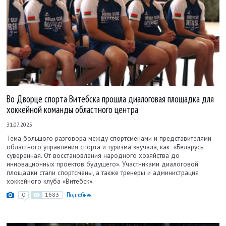
Во Дворце спорта Витебска прошла диалоговая площадка для
хоккейной команды областного центра
31.07.2025
Тема большого разговора между спортсменами и представителями
областного управления спорта и туризма звучала, как «‎Беларусь
суверенная. От восстановления народного хозяйства до
инновационных проектов будущего». Участниками диалоговой
площадки стали спортсмены, а также тренеры и администрация
хоккейного клуба «Витебск».
0
1683
Подробнее