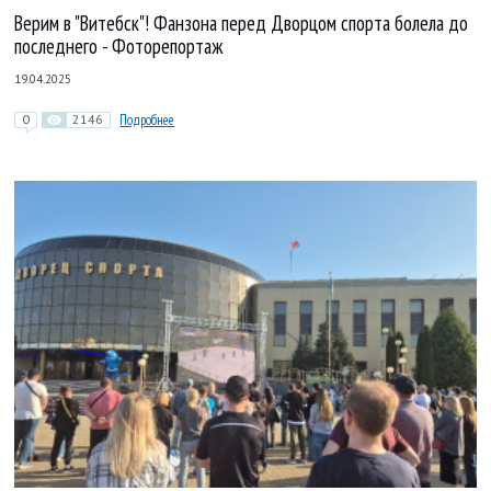
Верим в "Витебск"! Фанзона перед Дворцом спорта болела до
последнего - Фоторепортаж
19.04.2025
0
2146
Подробнее