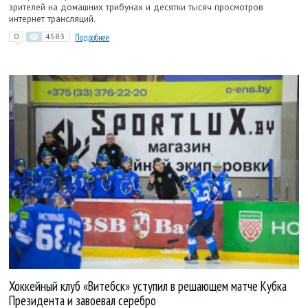
зрителей на домашних трибунах и десятки тысяч просмотров
интернет трансляций.
0
4583
Подробнее
Хоккейный клуб «Витебск» уступил в решающем матче Кубка
Президента и завоевал серебро