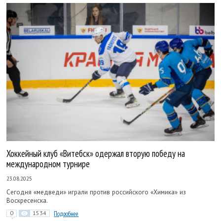
Хоккейный клуб «Витебск» одержал вторую победу на
международном турнире
23.08.2025
Сегодня «медведи» играли против российского «Химика» из
Воскресенска.
0
1534
Подробнее