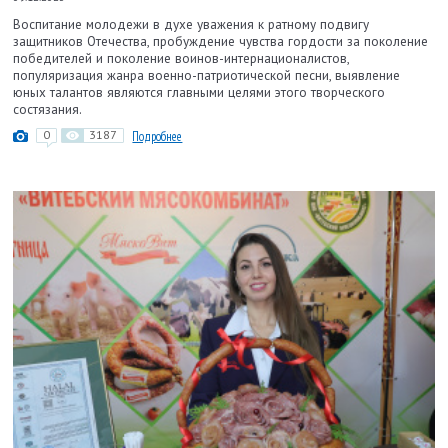
Воспитание молодежи в духе уважения к ратному подвигу
защитников Отечества, пробуждение чувства гордости за поколение
победителей и поколение воинов-интернационалистов,
популяризация жанра военно-патриотической песни, выявление
юных талантов являются главными целями этого творческого
состязания.
0
3187
Подробнее