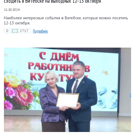
сходить в Витебске на выходных 12-13 октября
11.10.2024
Наиболее интересные события в Витебске, которые можно посетить
12-13 октября.
0
2717
Подробнее