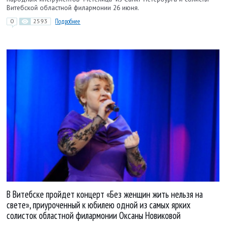
Витебской областной филармонии 26 июня.
0
2593
Подробнее
В Витебске пройдет концерт «Без женщин жить нельзя на
свете», приуроченный к юбилею одной из самых ярких
солисток областной филармонии Оксаны Новиковой