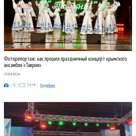
Фоторепортаж: как прошел праздничный концерт крымского
ансамбля «Таврия»
23.09.2024
0
1979
Подробнее