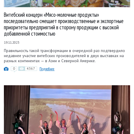
Витебский концерн «Мясо-молочные продукты»
последовательно смещает производственные и экспортные
приоритеты предприятий в сторону продукции с высокой
добавленной стоимостью
19.11.2023
Правильность такой трансформации в очередной раз подтвердило
недавнее участие витебских производителей в двух выставках на
разных континентах — в Азии и Северной Америке.
0
4367
Подробнее