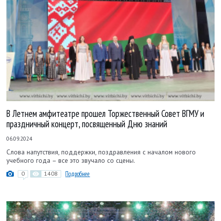
В Летнем амфитеатре прошел Торжественный Совет ВГМУ и
праздничный концерт, посвященный Дню знаний
06.09.2024
Слова напутствия, поддержки, поздравления с началом нового
учебного года – все это звучало со сцены.
0
1408
Подробнее