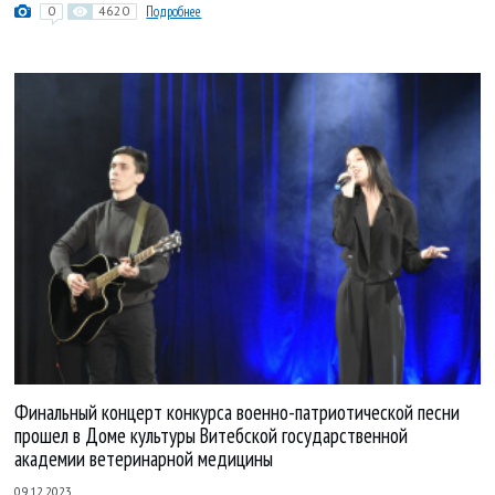
0
4620
Подробнее
Финальный концерт конкурса военно-патриотической песни
прошел в Доме культуры Витебской государственной
академии ветеринарной медицины
09.12.2023