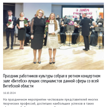
Праздник работников культуры собрал в уютном концертном
зале «Витебск» лучших специалистов данной сферы со всей
Витебской области
16.10.2024
На праздничном мероприятии чествовали представителей многих
творческих профессий, достигших наибольших успехов в таких