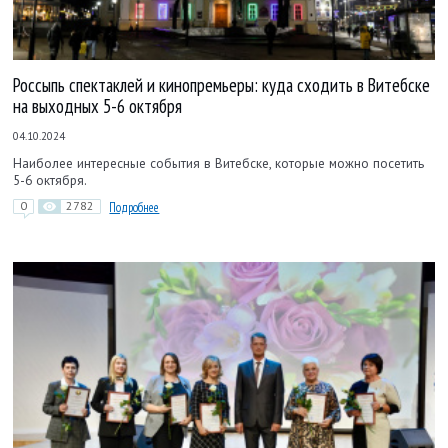
Россыпь спектаклей и кинопремьеры: куда сходить в Витебске
на выходных 5-6 октября
04.10.2024
Наиболее интересные события в Витебске, которые можно посетить
5-6 октября.
0
2782
Подробнее