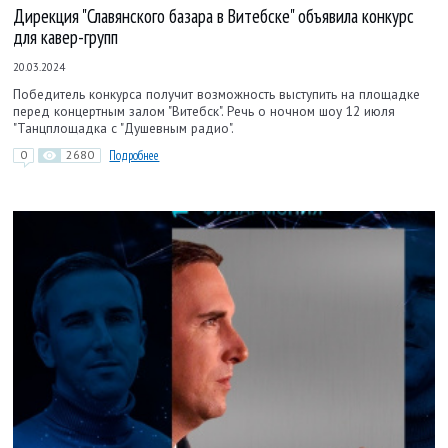
Дирекция "Славянского базара в Витебске" объявила конкурс
для кавер-групп
20.03.2024
Победитель конкурса получит возможность выступить на площадке
перед концертным залом "Витебск". Речь о ночном шоу 12 июля
"Танцплощадка с "Душевным радио".
0
2680
Подробнее