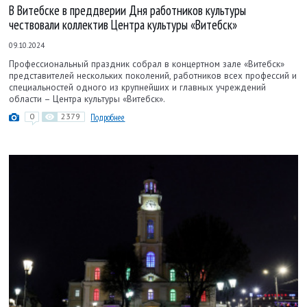
В Витебске в преддверии Дня работников культуры
чествовали коллектив Центра культуры «Витебск»
09.10.2024
Профессиональный праздник собрал в концертном зале «Витебск»
представителей нескольких поколений, работников всех профессий и
специальностей одного из крупнейших и главных учреждений
области – Центра культуры «Витебск».
0
2379
Подробнее