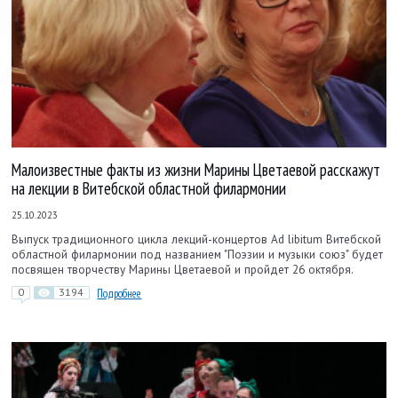
Малоизвестные факты из жизни Марины Цветаевой расскажут
на лекции в Витебской областной филармонии
25.10.2023
Выпуск традиционного цикла лекций-концертов Ad libitum Витебской
областной филармонии под названием "Поэзии и музыки союз" будет
посвящен творчеству Марины Цветаевой и пройдет 26 октября.
0
3194
Подробнее