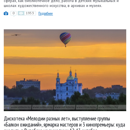
сферах, как библиотечное дело, работа в детских музыкальных и
школах художественного искусства, в архивах и музеях.
0
1953
Подробнее
Дискотека «Мелодии разных лет», выступление группы
«Балкон ожиданий», ярмарка мастеров и 3 кинопремьеры: куда