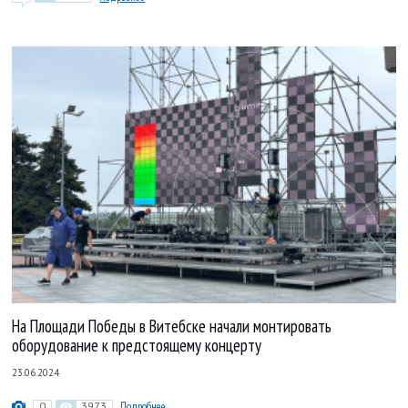
На Площади Победы в Витебске начали монтировать
оборудование к предстоящему концерту
23.06.2024
0
3973
Подробнее