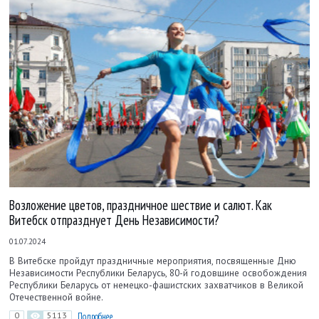
Возложение цветов, праздничное шествие и салют. Как
Витебск отпразднует День Независимости?
01.07.2024
В Витебске пройдут праздничные мероприятия, посвященные Дню
Независимости Республики Беларусь, 80-й годовщине освобождения
Республики Беларусь от немецко-фашистских захватчиков в Великой
Отечественной войне.
0
5113
Подробнее