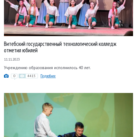
Витебский государственный технологический колледж
отметил юбилей
11.11.2023
Учреждению образования исполнилось 40 лет.
0
4415
Подробнее