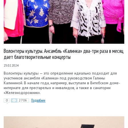
Волонтеры культуры. Ансамбль «Калинка» два-три раза в месяц
дает благотворительные концерты
25.02.2024
Волонтеры культуры — это определение идеально подходит для
участников ансамбля «Калинка» под руководством Галины
Калининой. В начале года, например, выступали в Витебском доме-
интернате для престарелых и инвалидов, а также в санатории
«Железнодорожник».
0
2706
Подробнее