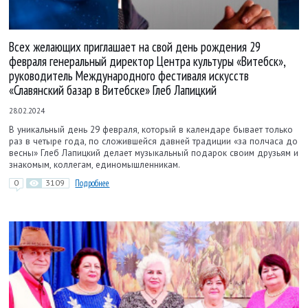
Всех желающих приглашает на свой день рождения 29
февраля генеральный директор Центра культуры «Витебск»,
руководитель Международного фестиваля искусств
«Славянский базар в Витебске» Глеб Лапицкий
28.02.2024
В уникальный день 29 февраля, который в календаре бывает только
раз в четыре года, по сложившейся давней традиции «за полчаса до
весны» Глеб Лапицкий делает музыкальный подарок своим друзьям и
знакомым, коллегам, единомышленникам.
0
3109
Подробнее