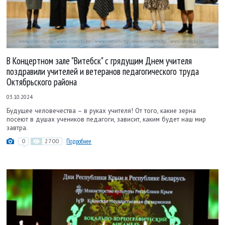
В Концертном зале "Витебск" с грядущим Днем учителя
поздравили учителей и ветеранов педагогического труда
Октябрьского района
03.10.2024
Будущее человечества – в руках учителя! От того, какие зерна
посеют в душах учеников педагоги, зависит, каким будет наш мир
завтра.
0
2700
Подробнее