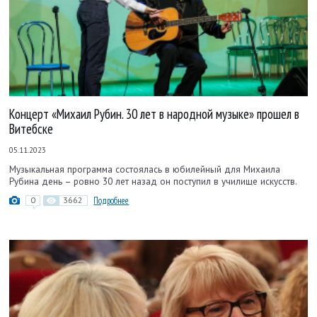
Концерт «Михаил Рубин. 30 лет в народной музыке» прошел в
Витебске
05.11.2023
Музыкальная программа состоялась в юбилейный для Михаила
Рубина день – ровно 30 лет назад он поступил в училище искусств.
0
3662
Подробнее