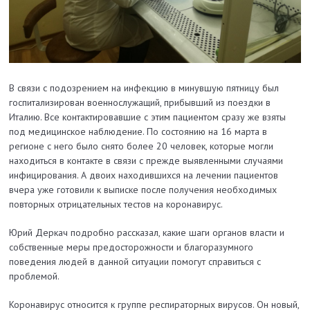
В связи с подозрением на инфекцию в минувшую пятницу был
госпитализирован военнослужащий, прибывший из поездки в
Италию. Все контактировавшие с этим пациентом сразу же взяты
под медицинское наблюдение. По состоянию на 16 марта в
регионе с него было снято более 20 человек, которые могли
находиться в контакте в связи с прежде выявленными случаями
инфицирования. А двоих находившихся на лечении пациентов
вчера уже готовили к выписке после получения необходимых
повторных отрицательных тестов на коронавирус.
Юрий Деркач подробно рассказал, какие шаги органов власти и
собственные меры предосторожности и благоразумного
поведения людей в данной ситуации помогут справиться с
проблемой.
Коронавирус относится к группе респираторных вирусов. Он новый,