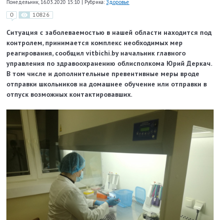
Понедельник, 16.03.2020 15:10
|
Рубрика:
Здоровье
0
10826
Ситуация с заболеваемостью в нашей области находится под
контролем, принимается комплекс необходимых мер
реагирования, сообщил vitbichi.by начальник главного
управления по здравоохранению облисполкома Юрий Деркач.
В том числе и дополнительные превентивные меры вроде
отправки школьников на домашнее обучение или отправки в
отпуск возможных контактировавших.