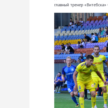
главный тренер «Витебска»