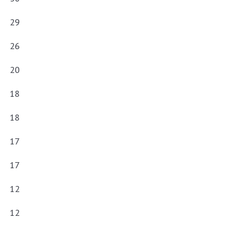
29
26
20
18
18
17
17
12
12