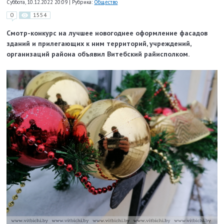
Суббота, 10.12.2022 20:09
|
Рубрика:
Общество
0
1554
Смотр-конкурс на лучшее новогоднее оформление фасадов
зданий и прилегающих к ним территорий, учреждений,
организаций района объявил Витебский райисполком.