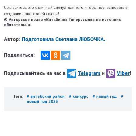
Согласитесь, это отличный стимул для того, чтобы поучаствовать в
создании новогодней сказки!
© Авторское право «Витьбичи». Гиперссылка на источник
обязательна.
Автор:
Подготовила Светлана ЛЮБОЧКА.
Поделиться:
Подписывайтесь на нас в
Telegram
и
Viber
!
Теги:
# витебский район
# конкурс
# новый год
#
новый год 2023