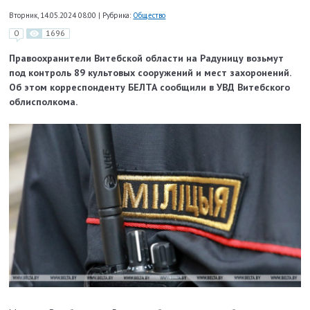
Вторник, 14.05.2024 08:00
|
Рубрика:
Общество
0
1696
Правоохранители Витебской области на Радуницу возьмут
под контроль 89 культовых сооружений и мест захоронений.
Об этом корреспонденту БЕЛТА сообщили в УВД Витебского
облисполкома.