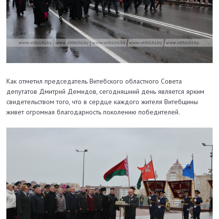
Как отметил председатель Витебского областного Совета
депутатов Дмитрий Демидов, сегодняшний день является ярким
свидетельством того, что в сердце каждого жителя Витебщины
живет огромная благодарность поколению победителей.