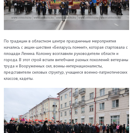
По традиции в областном центре праздничные мероприятия
начались с акции-шествия «Беларусь помнит», которая стартовала с
площади Ленина. Колонну возглавили руководители области и
города. В этот строй встали витебчане разных поколений: ветераны
труда и Вооруженных сил, воины-интернационалисты,
представители силовых структур, учащиеся военно-патриотических
классов, кадеты.