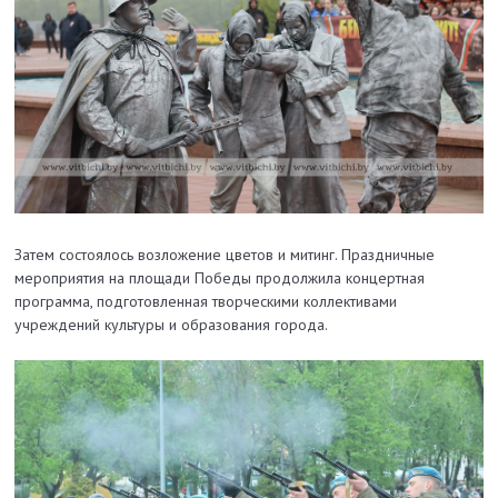
Затем состоялось возложение цветов и митинг. Праздничные
мероприятия на площади Победы продолжила концертная
программа, подготовленная творческими коллективами
учреждений культуры и образования города.