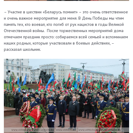
– Участие в шествии «Беларусь помнит» – это очень ответственное
и очень важное мероприятие для меня. В День Победы мы чтим
память тех, кто воевал, кто погиб от рук нацистов в годы Великой
Отечественной войны. После торжественных мероприятий дома
отмечаем праздник просто: собираемся всей семьей и вспоминаем
наших родных, которые участвовали в боевых действиях, –
рассказал школьник.