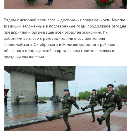
Рядом с историей прошлого – достижения современности. Многие
традиции, заложенные в послевоенные годы, продолжают сегодня
предприятия и организации всех отраслей экономики. Их
работники во главе с руководителями в составе колонн
Первомайского, Октябрьского и Железнодорожного районов
областного центра достойно представили свои коллективы в
праздничном шествии.