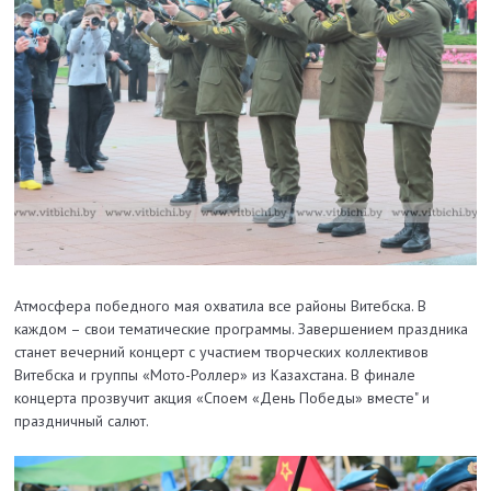
Атмосфера победного мая охватила все районы Витебска. В
каждом – свои тематические программы. Завершением праздника
станет вечерний концерт с участием творческих коллективов
Витебска и группы «Мото-Роллер» из Казахстана. В финале
концерта прозвучит акция «Споем «День Победы» вместе" и
праздничный салют.