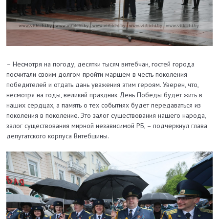
– Несмотря на погоду, десятки тысяч витебчан, гостей города
посчитали своим долгом пройти маршем в честь поколения
победителей и отдать дань уважения этим героям. Уверен, что,
несмотря на годы, великий праздник День Победы будет жить в
наших сердцах, а память о тех событиях будет передаваться из
поколения в поколение. Это залог существования нашего народа,
залог существования мирной независимой РБ, – подчеркнул глава
депутатского корпуса Витебщины.