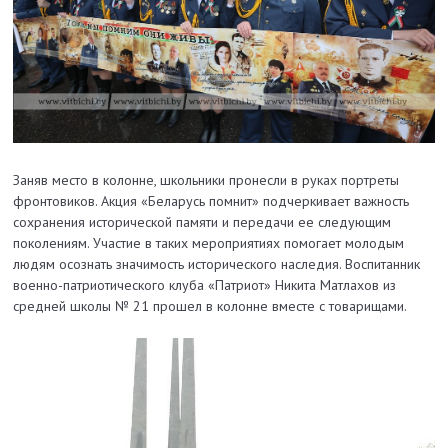
Заняв место в колонне, школьники пронесли в руках портреты
фронтовиков. Акция «Беларусь помнит» подчеркивает важность
сохранения исторической памяти и передачи ее следующим
поколениям. Участие в таких мероприятиях помогает молодым
людям осознать значимость исторического наследия. Воспитанник
военно-патриотического клуба «Патриот» Никита Матлахов из
средней школы № 21 прошел в колонне вместе с товарищами.