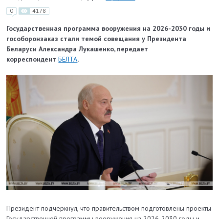
0
4178
Государственная программа вооружения на 2026-2030 годы и
гособоронзаказ стали темой совещания у Президента
Беларуси Александра Лукашенко, передает
корреспондент
БЕЛТА
.
Президент подчеркнул, что правительством подготовлены проекты
Государственной программы вооружения на 2026-2030 годы и