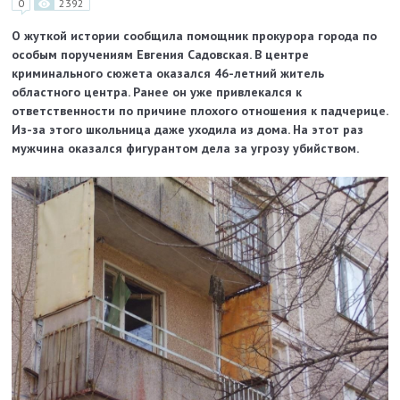
0
2392
О жуткой истории сообщила помощник прокурора города по
особым поручениям Евгения Садовская. В центре
криминального сюжета оказался 46-летний житель
областного центра. Ранее он уже привлекался к
ответственности по причине плохого отношения к падчерице.
Из-за этого школьница даже уходила из дома. На этот раз
мужчина оказался фигурантом дела за угрозу убийством.