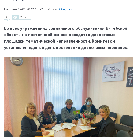
Пятница, 14.01.2022 10:32
|
Рубрика:
Общество
0
2073
Во всех учреждениях социального обслуживания Витебской
области на постоянной основе поводятся диалоговые
площадки тематической направленности. Комитетом
установлен единый день проведения диалоговых площадок.