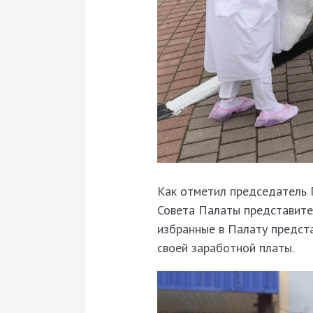
Как отметил председатель 
Совета Палаты представител
избранные в Палату предста
своей заработной платы.