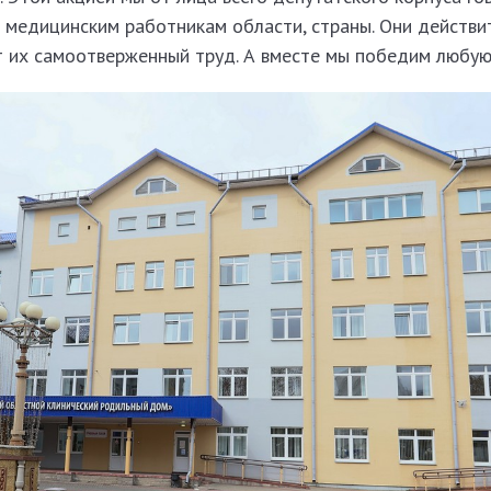
 медицинским работникам области, страны. Они действит
т их самоотверженный труд. А вместе мы победим любую