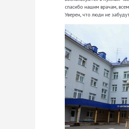
спасибо нашим врачам, всем
Уверен, что люди не забуду