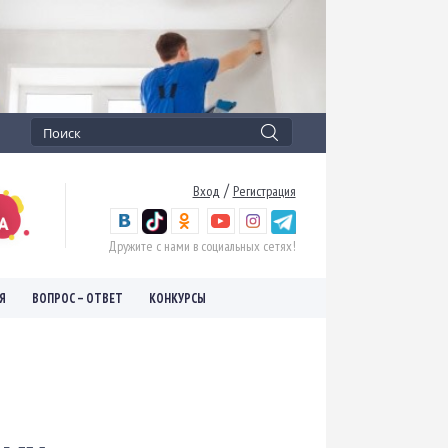
/
Вход
Регистрация
Дружите с нами в социальных сетях!
Я
ВОПРОС – ОТВЕТ
КОНКУРСЫ