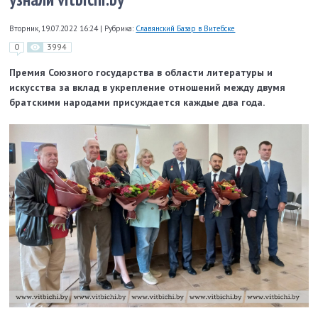
Вторник, 19.07.2022 16:24
|
Рубрика:
Славянский Базар в Витебске
0
3994
Премия Союзного государства в области литературы и
искусства за вклад в укрепление отношений между двумя
братскими народами присуждается каждые два года.