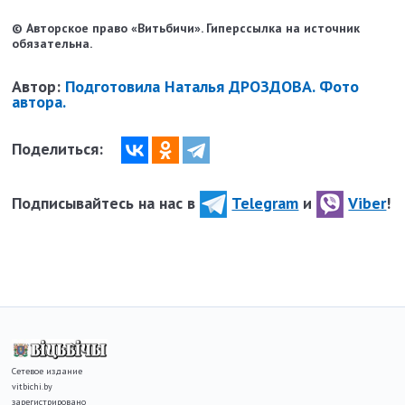
© Авторское право «Витьбичи». Гиперссылка на источник
обязательна.
Автор:
Подготовила Наталья ДРОЗДОВА. Фото
автора.
Поделиться:
Подписывайтесь на нас в
Telegram
и
Viber
!
Сетевое издание
vitbichi.by
зарегистрировано