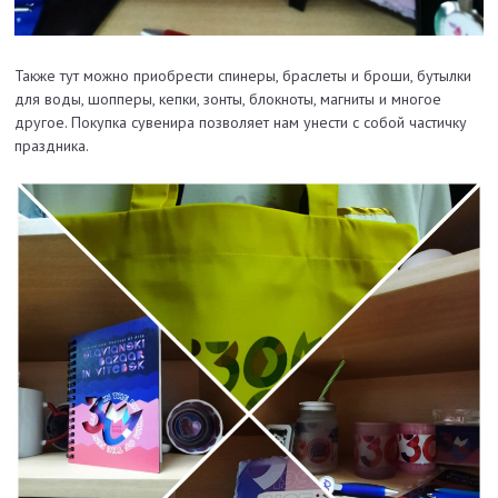
Также тут можно приобрести спинеры, браслеты и броши, бутылки
для воды, шопперы, кепки, зонты, блокноты, магниты и многое
другое. Покупка сувенира позволяет нам унести с собой частичку
праздника.