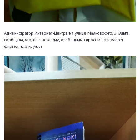
Администратор Интернет-Центра на улице Маяковского, 3 Ольга
сообщила, что, по-прежнему, особенным спросом пользуются
фирменные кружки.