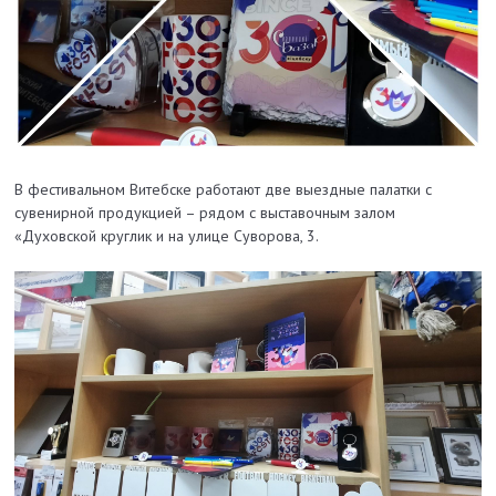
В фестивальном Витебске работают две выездные палатки с
сувенирной продукцией – рядом с выставочным залом
«Духовской круглик и на улице Суворова, 3.