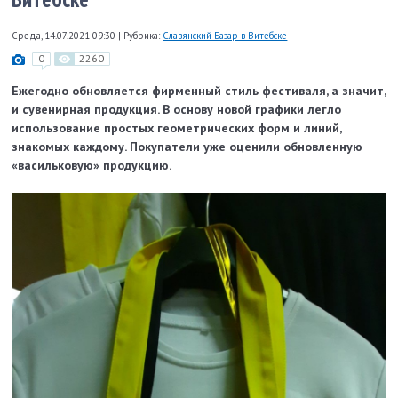
Среда, 14.07.2021 09:30
|
Рубрика:
Славянский Базар в Витебске
0
2260
Ежегодно обновляется фирменный стиль фестиваля, а значит,
и сувенирная продукция. В основу новой графики легло
использование простых геометрических форм и линий,
знакомых каждому. Покупатели уже оценили обновленную
«васильковую» продукцию.