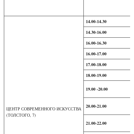
14.00-14.30
14.30-16.00
16.00-16.30
16.00-17.00
17.00-18.00
18.00-19.00
19.00 -20.00
20.00-21.00
ЦЕНТР СОВРЕМЕННОГО ИСКУССТВА
(ТОЛСТОГО, 7)
21.00-22.00