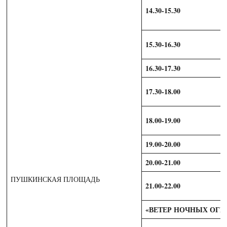
14.30-15.30
15.30-16.30
16.30-17.30
17.30-18.00
18.00-19.00
19.00-20.00
20.00-21.00
ПУШКИНСКАЯ ПЛОЩАДЬ
21.00-22.00
«ВЕТЕР НОЧНЫХ ОГН