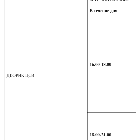
В течение дня
16.00-18.00
ДВОРИК ЦСИ
18.00-21.00