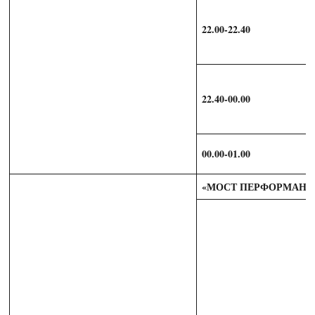
22.00-22.40
22.40-00.00
00.00-01.00
«МОСТ ПЕРФОРМАНС