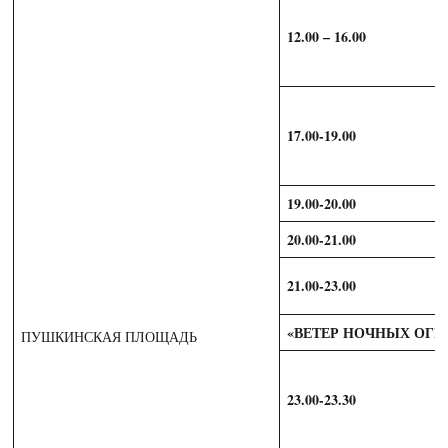
12.00 – 16.00
17.00-19.00
19.00-20.00
20.00-21.00
21.00-23.00
«ВЕТЕР НОЧНЫХ ОГН
ПУШКИНСКАЯ ПЛОЩАДЬ
23.00-23.30