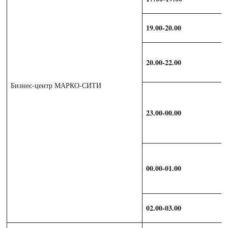
19.00-20.00
20.00-22.00
Бизнес-центр МАРКО-СИТИ
23.00-00.00
00.00-01.00
02.00-03.00