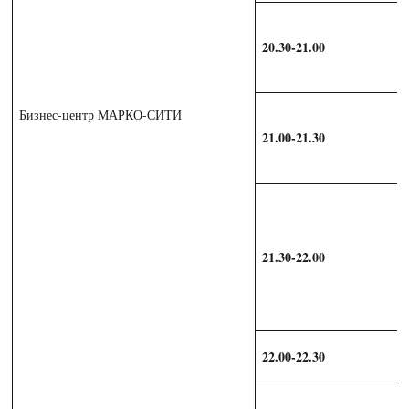
20.30-21.00
Бизнес-центр МАРКО-СИТИ
21.00-21.30
21.30-22.00
22.00-22.30