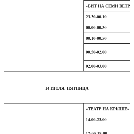
«БИТ НА СЕМИ ВЕТРА
23.30-00.10
00.00-00.30
00.10-00.50
00.50-02.00
02.00-03.00
14 ИЮЛЯ, ПЯТНИЦА
«ТЕАТР НА КРЫШЕ»
14.00-23.00
17:00-19:00