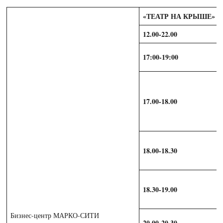
«ТЕАТР НА КРЫШЕ»
12.00-22.00
17:00-19:00
17.00-18.00
18.00-18.30
18.30-19.00
Бизнес-центр МАРКО-СИТИ
20.00-20.30