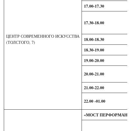
17.00-17.30
17.30-18.00
ЦЕНТР СОВРЕМЕННОГО ИСКУССТВА
18.00-18.30
(ТОЛСТОГО, 7)
18.30-19.00
19.00-20.00
20.00-21.00
21.00-22.00
22.00 -01.00
«МОСТ ПЕРФОРМАНС