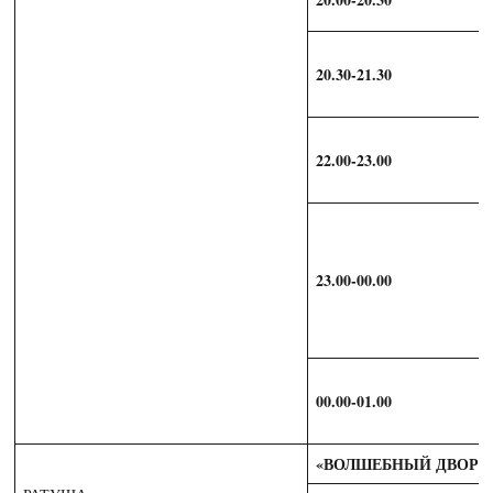
20.30-21.30
22.00-23.00
23.00-00.00
00.00-01.00
«ВОЛШЕБНЫЙ ДВОРИ