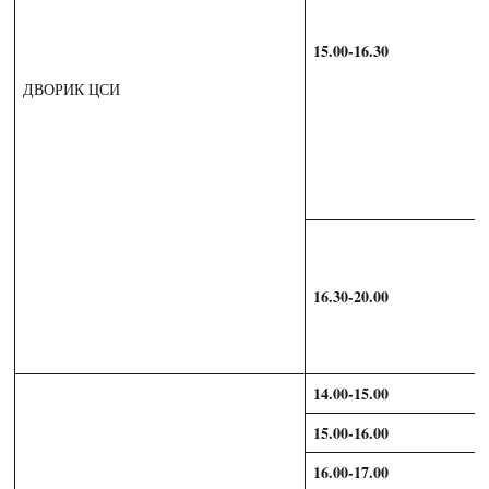
15.00-16.30
ДВОРИК ЦСИ
16.30-20.00
14.00-15.00
15.00-16.00
16.00-17.00