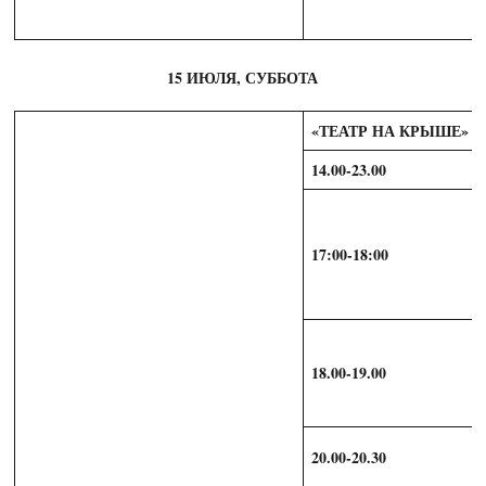
15 ИЮЛЯ, СУББОТА
«ТЕАТР НА КРЫШЕ»
14.00-23.00
17:00-18:00
18.00-19.00
20.00-20.30