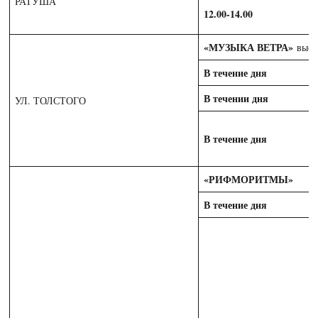
РАТУША
12.00-14.00
«МУЗЫКА ВЕТРА»
выст
В течение дня
В течении дня
УЛ. ТОЛСТОГО
В течение дня
«РИФМОРИТМЫ»
В течение дня