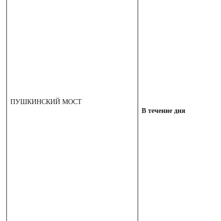
ПУШКИНСКИЙ МОСТ
В течение дня