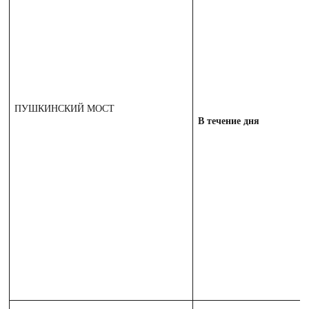
ПУШКИНСКИЙ МОСТ
В течение дня