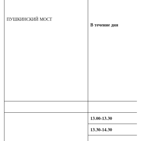
ПУШКИНСКИЙ МОСТ
В течение дня
13.00-13.30
13.30-14.30