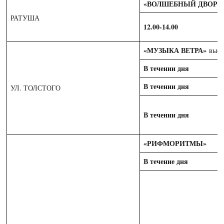
«ВОЛШЕБНЫЙ ДВОРИ
РАТУША
12.00-14.00
«МУЗЫКА ВЕТРА»
выст
В течении дня
В течении дня
УЛ. ТОЛСТОГО
В течении дня
«РИФМОРИТМЫ»
В течение дня