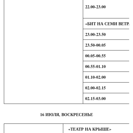
22.00-23.00
«БИТ НА СЕМИ ВЕТРА
23.00-23.50
23.50-00.05
00.05-00.55
00.55-01.10
01.10-02.00
02.00-02.15
02.15-03.00
16 ИЮЛЯ, ВОСКРЕСЕНЬЕ
«ТЕАТР НА КРЫШЕ»