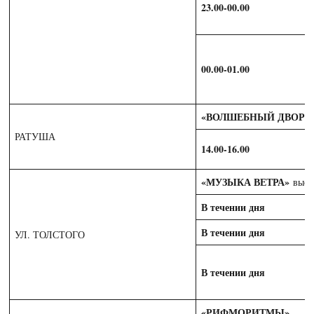
23.00-00.00
00.00-01.00
«ВОЛШЕБНЫЙ ДВОРИ
РАТУША
14.00-16.00
«МУЗЫКА ВЕТРА»
выст
В течении дня
В течении дня
УЛ. ТОЛСТОГО
В течении дня
«РИФМОРИТМЫ»