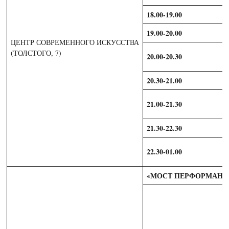
18.00-19.00
19.00-20.00
ЦЕНТР СОВРЕМЕННОГО ИСКУССТВА
(ТОЛСТОГО, 7)
20.00-20.30
20.30-21.00
21.00-21.30
21.30-22.30
22.30-01.00
«МОСТ ПЕРФОРМАНС