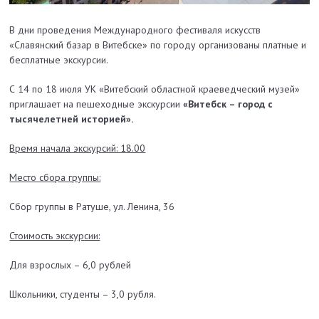
В дни проведения Международного фестиваля искусств
«Славянский базар в Витебске» по городу организованы платные и
бесплатные экскурсии.
С 14 по 18 июля УК «Витебский областной краеведческий музей»
приглашает на пешеходные экскурсии
«Витебск – город с
тысячелетней историей».
Время начала экскурсий: 18.00
Место сбора группы:
Сбор группы в Ратуше, ул. Ленина, 36
Стоимость экскурсии:
Для взрослых – 6,0 рублей
Школьники, студенты – 3,0 рубля.