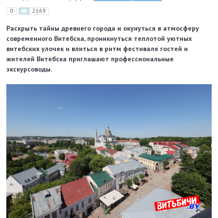
0
2169
Раскрыть тайны древнего города и окунуться в атмосферу
современного Витебска, проникнуться теплотой уютных
витебских улочек и влиться в ритм фестиваля гостей и
жителей Витебска приглашают профессиональные
экскурсоводы.