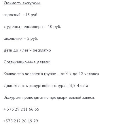
Стоимость экскурсии:
взрослый – 15 руб.
студенты, пенсионеры – 10 руб.
школьники – 5 руб.
дети до 7 лет – бесплатно
Организационные детали:
Количество человек в группе – от 4-х до 12 человек
Длительность экскурсионного тура – 3,5-4 часа
Экскурсия проводится по предварительной записи:
+ 375 29 211 66 65
+375 212 26 19 29