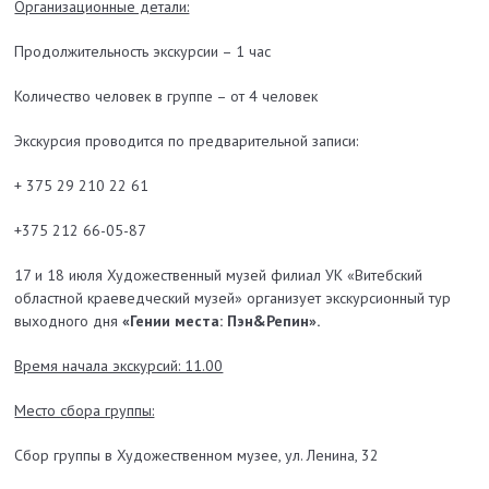
Организационные детали:
Продолжительность экскурсии – 1 час
Количество человек в группе – от 4 человек
Экскурсия проводится по предварительной записи:
+ 375 29 210 22 61
+375 212 66-05-87
17 и 18 июля Художественный музей филиал УК «Витебский
областной краеведческий музей» организует экскурсионный тур
выходного дня
«Гении места: Пэн&Репин».
Время начала экскурсий: 11.00
Место сбора группы:
Сбор группы в Художественном музее, ул. Ленина, 32