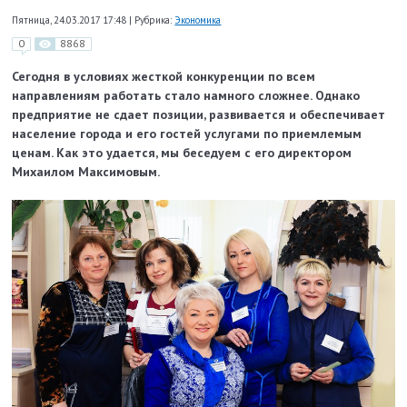
Пятница, 24.03.2017 17:48
|
Рубрика:
Экономика
0
8868
Сегодня в условиях жесткой конкуренции по всем
направлениям работать стало намного сложнее. Однако
предприятие не сдает позиции, развивается и обеспечивает
население города и его гостей услугами по приемлемым
ценам. Как это удается, мы беседуем с его директором
Михаилом Максимовым.