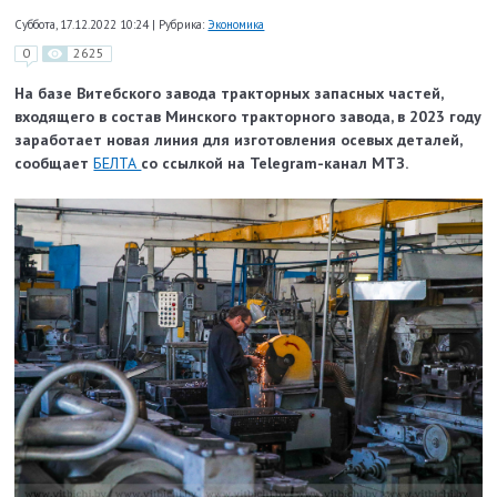
Суббота, 17.12.2022 10:24
|
Рубрика:
Экономика
0
2625
На базе Витебского завода тракторных запасных частей,
входящего в состав Минского тракторного завода, в 2023 году
заработает новая линия для изготовления осевых деталей,
сообщает
БЕЛТА
со ссылкой на Telegram-канал МТЗ.