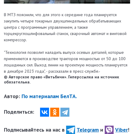
В МТЗ пояснили, что для этого к середине года планируется
закупить четыре токарных двухшпиндельных обрабатывающих
центра с программным управлением, а также
торцекруглошлифовальный станок, сварочный автомат и винтовой
компрессор.
"Технология позволит наладить выпуск осевых деталей, которые
применяются в производстве тракторов мощностью от 50 до 100
лошадиных сил. Выход линии на проектную мощность планируется
в декабре 2023 года", - рассказали в пресс-службе.-
© Авторское право «Витьбичи». Гиперссылка на источник
обязательна.
Автор:
По материалам БелТА.
Поделиться:
Подписывайтесь на нас в
Telegram
и
Viber
!