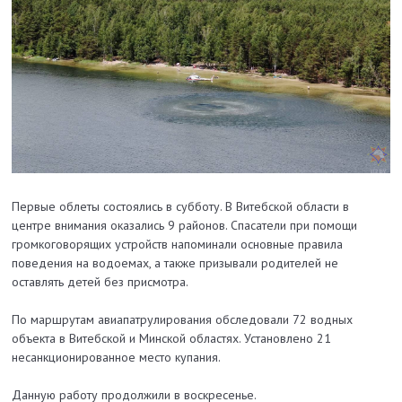
Первые облеты состоялись в субботу. В Витебской области в
центре внимания оказались 9 районов. Спасатели при помощи
громкоговорящих устройств напоминали основные правила
поведения на водоемах, а также призывали родителей не
оставлять детей без присмотра.
По маршрутам авиапатрулирования обследовали 72 водных
объекта в Витебской и Минской областях. Установлено 21
несанкционированное место купания.
Данную работу продолжили в воскресенье.