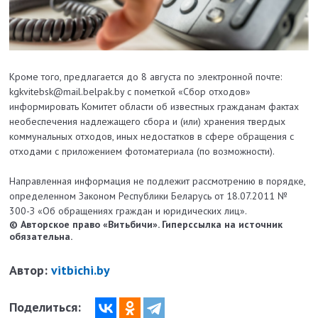
Кроме того, предлагается до 8 августа по электронной почте:
kgkvitebsk@mail.belpak.by с пометкой «Сбор отходов»
информировать Комитет области об известных гражданам фактах
необеспечения надлежащего сбора и (или) хранения твердых
коммунальных отходов, иных недостатков в сфере обращения с
отходами с приложением фотоматериала (по возможности).
Направленная информация не подлежит рассмотрению в порядке,
определенном Законом Республики Беларусь от 18.07.2011 №
300-З «Об обращениях граждан и юридических лиц».
© Авторское право «Витьбичи». Гиперссылка на источник
обязательна.
Автор:
vitbichi.by
Поделиться: