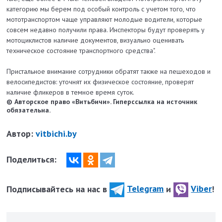
категорию мы берем под особый контроль с учетом того, что
мототранспортом чаще управляют молодые водители, которые
совсем недавно получили права. Инспекторы будут проверять у
мотоциклистов наличие документов, визуально оценивать
техническое состояние транспортного средства".
Пристальное внимание сотрудники обратят также на пешеходов и
велосипедистов: уточнят их физическое состояние, проверят
наличие фликеров в темное время суток.
© Авторское право «Витьбичи». Гиперссылка на источник
обязательна.
Автор:
vitbichi.by
Поделиться:
Подписывайтесь на нас в
Telegram
и
Viber
!