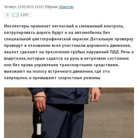
Четверг, 12.05.2022 11:53
|
Рубрика:
Общество
0
1985
Инспекторы применят негласный и смешанный контроль,
патрулировать дороги будут и на автомобилях без
специальной цветографической окраски. Детальную проверку
проведут в отношении всех участников дорожного движения,
акцент сделают на пресечении грубых нарушений ПДД. Речь о
водителях, которые садятся за руль в нетрезвом состоянии
или без права управления транспортными средствами,
выезжают на полосу встречного движения, где это
запрещено, и превышают скоростные режимы.