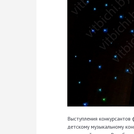
Выступления конкурсантов 
детскому музыкальному кон