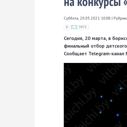
на конкурсы 
Суббота, 20.03.2021 10:08
|
Рубрика
0
3971
Сегодня, 20 марта, в бор
финальный отбор детского 
Сообщает Telegram-канал 