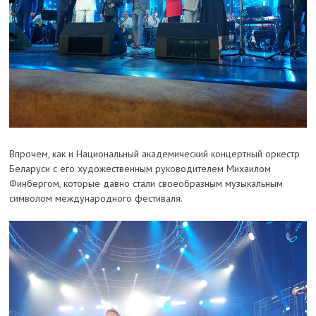
Впрочем, как и Национальный академический концертный оркестр
Беларуси с его художественным руководителем Михаилом
Финбергом, которые давно стали своеобразным музыкальным
символом международного фестиваля.