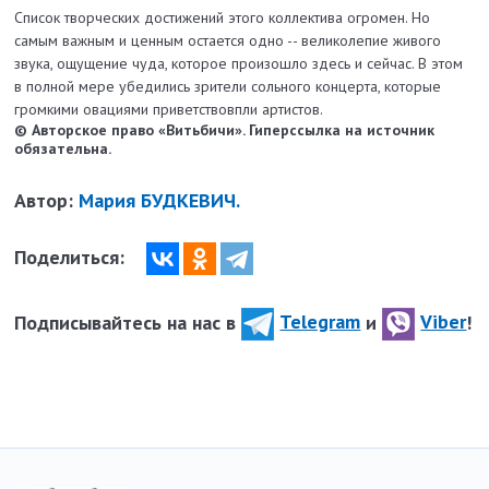
Список творческих достижений этого коллектива огромен. Но
самым важным и ценным остается одно -- великолепие живого
звука, ощущение чуда, которое произошло здесь и сейчас. В этом
в полной мере убедились зрители сольного концерта, которые
громкими овациями приветствовпли артистов.
© Авторское право «Витьбичи». Гиперссылка на источник
обязательна.
Автор:
Мария БУДКЕВИЧ.
Поделиться:
Подписывайтесь на нас в
Telegram
и
Viber
!