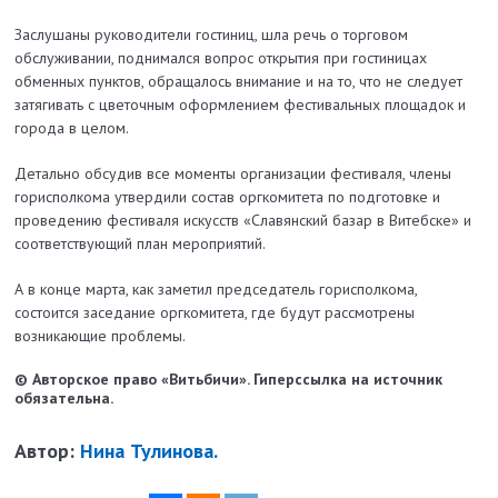
Заслушаны руководители гостиниц, шла речь о торговом
обслуживании, поднимался вопрос открытия при гостиницах
обменных пунктов, обращалось внимание и на то, что не следует
затягивать с цветочным оформлением фестивальных площадок и
города в целом.
Детально обсудив все моменты организации фестиваля, члены
горисполкома утвердили состав оргкомитета по подготовке и
проведению фестиваля искусств «Славянский базар в Витебске» и
соответствующий план мероприятий.
А в конце марта, как заметил председатель горисполкома,
состоится заседание оргкомитета, где будут рассмотрены
возникающие проблемы.
© Авторское право «Витьбичи». Гиперссылка на источник
обязательна.
Автор:
Нина Тулинова.