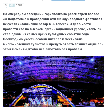
0
3782
На очередном заседании горисполкома рассмотрен вопрос
«О подготовке и проведении XVII Международного фестиваля
искусств «Славянский базар в Витебске». И дело чести
провести его на высоком организационном уровне, чтобы он
стал одним из самых ярких культурных событий года.
Необходимо учесть особый интерес к фестивалю
многочисленных туристов и предусмотреть возникающие при
этом моменты, чтобы все работало без проблем.