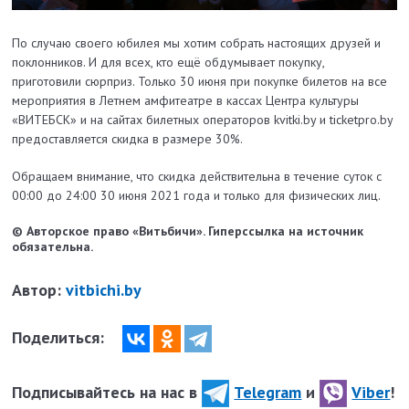
По случаю своего юбилея мы хотим собрать настоящих друзей и
поклонников. И для всех, кто ещё обдумывает покупку,
приготовили сюрприз. Только 30 июня при покупке билетов на все
мероприятия в Летнем амфитеатре в кассах Центра культуры
«ВИТЕБСК» и на сайтах билетных операторов kvitki.by и ticketpro.by
предоставляется скидка в размере 30%.
Обращаем внимание, что скидка действительна в течение суток с
00:00 до 24:00 30 июня 2021 года и только для физических лиц.
© Авторское право «Витьбичи». Гиперссылка на источник
обязательна.
Автор:
vitbichi.by
Поделиться:
Подписывайтесь на нас в
Telegram
и
Viber
!