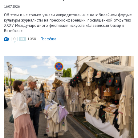
16.07.2026
Об этом и не только узнали аккредитованные на юбилейном форуме
культуры журналисты на пресс-конференции, посвященной открытию
XXXV Международного фестиваля искусств «Славянский базар в
Витебске».
0
1038
Подробнее