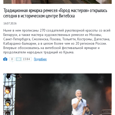
Традиционная ярмарка ремесел «Город мастеров» открылась
сегодня в историческом центре Витебска
16.07.2026
Ныне в нем прописаны 270 создателей рукотворной красоты со всей
Беларуси, а также мастера художественных ремесел из Москвы,
Санкт-Петербурга, Смоленска, Пскова, Тольятти, Костромы, Дагестана,
Кабардино-Балкарии, а в целом более чем из 20 регионов России.
Впервые обосновались на витебской фестивальной ярмарке и
продолжатели народных традиций из Крыма.
0
1584
Подробнее