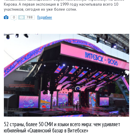
Кирова. А первая экспозиция в 1999 году насчитывала всего 10
участников, сегодня их уже более сотни.
0
788
Подробнее
52 страны, более 50 СМИ и языки всего мира: чем удивляет
юбилейный «Славянский базар в Витебске»