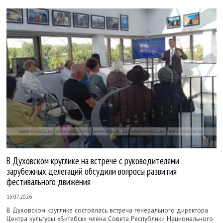
В Духовском круглике на встрече с руководителями
зарубежных делегаций обсудили вопросы развития
фестивального движения
15.07.2026
В Духовском круглике состоялась встреча генерального директора
Центра культуры «Витебск» члена Совета Республики Национального