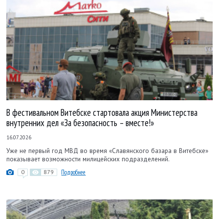
В фестивальном Витебске стартовала акция Министерства
внутренних дел «За безопасность – вместе!»
16.07.2026
Уже не первый год МВД во время «Славянского базара в Витебске»
показывает возможности милицейских подразделений.
0
879
Подробнее