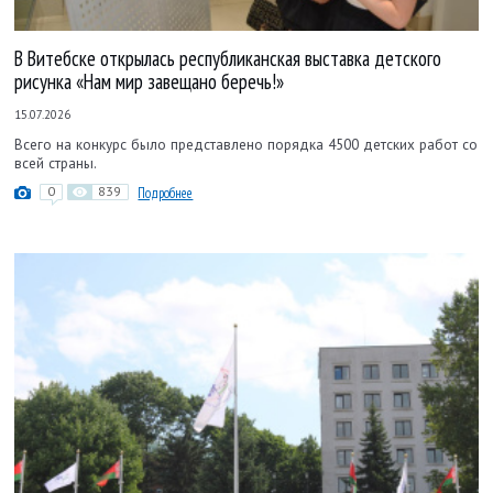
В Витебске открылась республиканская выставка детского
рисунка «Нам мир завещано беречь!»
15.07.2026
Всего на конкурс было представлено порядка 4500 детских работ со
всей страны.
0
839
Подробнее