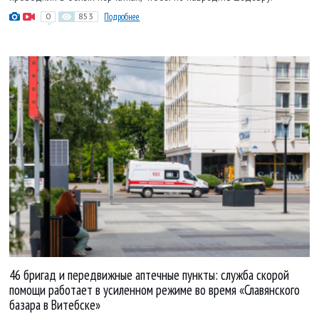
0
853
Подробнее
46 бригад и передвижные аптечные пункты: служба скорой
помощи работает в усиленном режиме во время «Славянского
базара в Витебске»