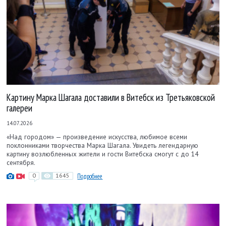
Картину Марка Шагала доставили в Витебск из Третьяковской
галереи
14.07.2026
«Над городом» — произведение искусства, любимое всеми
поклонниками творчества Марка Шагала. Увидеть легендарную
картину возлюбленных жители и гости Витебска смогут с до 14
сентября.
0
1645
Подробнее