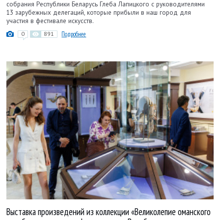
собрания Республики Беларусь Глеба Лапицкого с руководителями
13 зарубежных делегаций, которые прибыли в наш город для
участия в фестивале искусств.
0
891
Подробнее
Выставка произведений из коллекции «Великолепие оманского