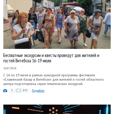
Бесплатные экскурсии и квесты проведут для жителей и
гостей Витебска 16-19 июля
16.07.2026
С 16 по 19 июля в рамках культурной программы фестиваля
«Славянский базар в Витебске» для жителей и гостей областного
центра подготовлена серия тематических экскурсий.
0
895
Подробнее