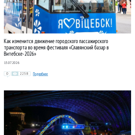
Как изменится движение городского пассажирского
транспорта во время фестиваля «Славянский базар в
Витебске-2026»
15.07.2026
0
2258
Подробнее