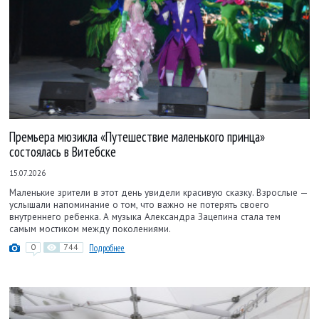
Премьера мюзикла «Путешествие маленького принца»
состоялась в Витебске
15.07.2026
Маленькие зрители в этот день увидели красивую сказку. Взрослые —
услышали напоминание о том, что важно не потерять своего
внутреннего ребенка. А музыка Александра Зацепина стала тем
самым мостиком между поколениями.
0
744
Подробнее