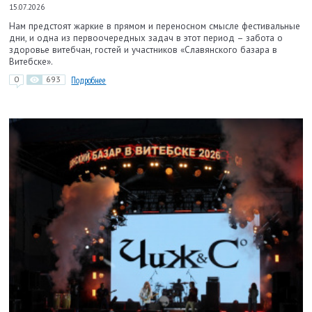
15.07.2026
Нам предстоят жаркие в прямом и переносном смысле фестивальные
дни, и одна из первоочередных задач в этот период – забота о
здоровье витебчан, гостей и участников «Славянского базара в
Витебске».
0
693
Подробнее