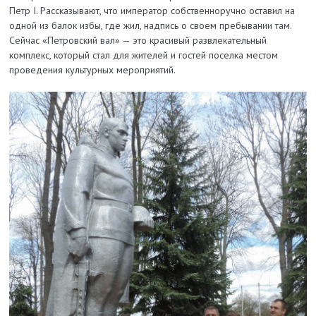
Петр I. Рассказывают, что император собственноручно оставил на
одной из балок избы, где жил, надпись о своем пребывании там.
Сейчас «Петровский вал» — это красивый развлекательный
комплекс, который стал для жителей и гостей поселка местом
проведения культурных мероприятий.