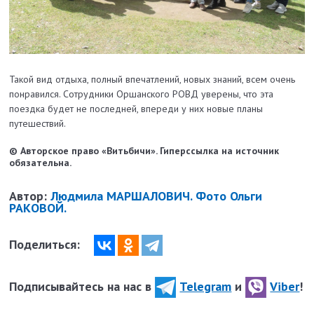
Такой вид отдыха, полный впечатлений, новых знаний, всем очень
понравился. Сотрудники Оршанского РОВД уверены, что эта
поездка будет не по­следней, впереди у них новые планы
путешествий.
© Авторское право «Витьбичи». Гиперссылка на источник
обязательна.
Автор:
Людмила МАРШАЛОВИЧ. Фото Ольги
РАКОВОЙ.
Поделиться:
Подписывайтесь на нас в
Telegram
и
Viber
!