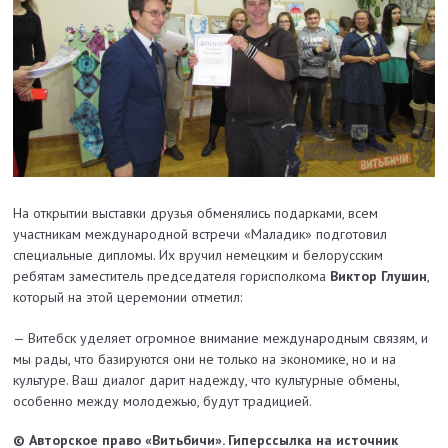
На открытии выставки друзья обменялись подарками, всем
участникам международной встречи «Маладик» подготовил
специальные дипломы. Их вручил немецким и белорусским
ребятам заместитель председателя горисполкома
Виктор Глушин
,
который на этой церемонии отметил:
— Витебск уделяет огромное внимание международным связям, и
мы рады, что базируются они не только на экономике, но и на
культуре. Ваш диалог дарит надежду, что культурные обмены,
особенно между молодежью, будут традицией.
© Авторское право «Витьбичи». Гиперссылка на источник