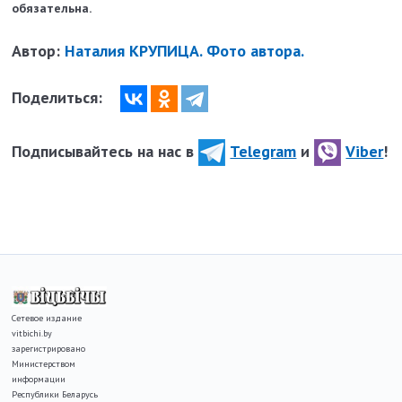
обязательна.
Автор:
Наталия КРУПИЦА. Фото автора.
Поделиться:
Подписывайтесь на нас в
Telegram
и
Viber
!
Сетевое издание
vitbichi.by
зарегистрировано
Министерством
информации
Республики Беларусь