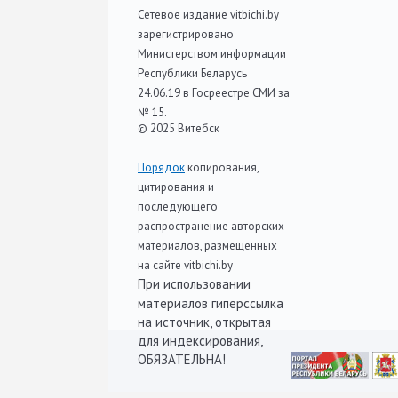
Сетевое издание vitbichi.by
зарегистрировано
Министерством информации
Республики Беларусь
24.06.19 в Госреестре СМИ за
№ 15.
© 2025 Витебск
Порядок
копирования,
цитирования и
последующего
распространение авторских
материалов, размещенных
на сайте vitbichi.by
При использовании
материалов гиперссылка
на источник, открытая
для индексирования,
ОБЯЗАТЕЛЬНА!