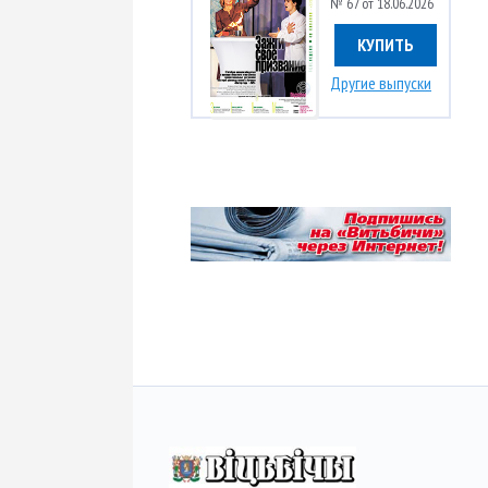
№ 67 от 18.06.2026
КУПИТЬ
Другие выпуски