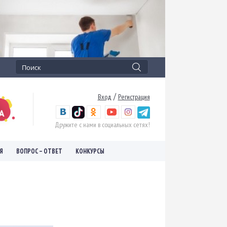
/
Вход
Регистрация
Дружите с нами в социальных сетях!
Я
ВОПРОС – ОТВЕТ
КОНКУРСЫ