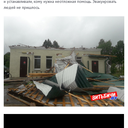
и устанавливали, кому нужна неотложная помощь. Эвакуировать
людей не пришлось.