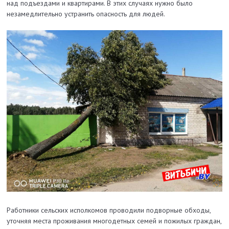
над подъездами и квартирами. В этих случаях нужно было
незамедлительно устранить опасность для людей.
Работники сельских исполкомов проводили подворные обходы,
уточняя места проживания многодетных семей и пожилых граждан,