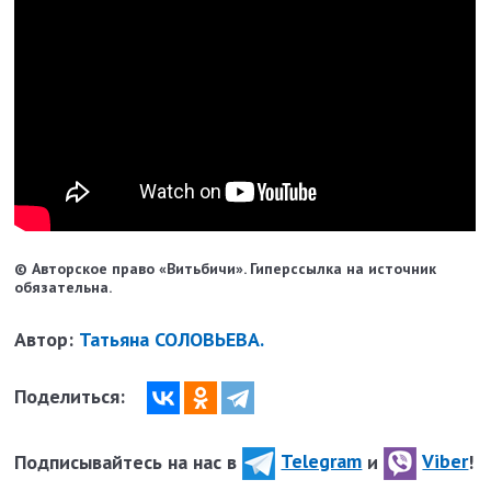
© Авторское право «Витьбичи». Гиперссылка на источник
обязательна.
Автор:
Татьяна СОЛОВЬЕВА.
Поделиться:
Подписывайтесь на нас в
Telegram
и
Viber
!