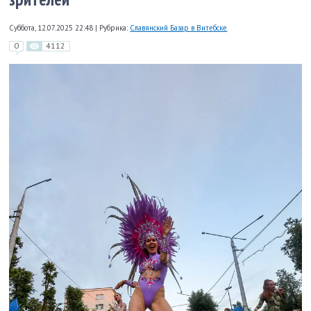
Суббота, 12.07.2025 22:48
|
Рубрика:
Славянский Базар в Витебске
0
4112