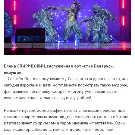
Елена СПИРИДОВИЧ, заслуженная артистка Беларуси,
ведущая:
– Спасибо Постоянному комитету Союзного государства за то, что
сегодня взрослые и дети могут вместе посмотреть такую мудрую,
фантазийную постановку, которая многому учит, воспитывает
лучшие качества и делает нас чуточку добрей.
На языке музыки, хореографии, поэзии, с помощью невероятных
трюков и современных звуко-видео-технических средств об этом
разговаривают со зрителем и герои мюзикла «Мечтатели». Один
коллекционер собирает... мечты, и до полноты необычной