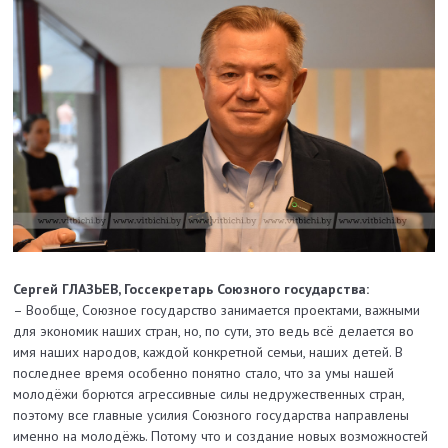
Сергей ГЛАЗЬЕВ, Госсекретарь Союзного государства:
– Вообще, Союзное государство занимается проектами, важными
для экономик наших стран, но, по сути, это ведь всё делается во
имя наших народов, каждой конкретной семьи, наших детей. В
последнее время особенно понятно стало, что за умы нашей
молодёжи борются агрессивные силы недружественных стран,
поэтому все главные усилия Союзного государства направлены
именно на молодёжь. Потому что и создание новых возможностей