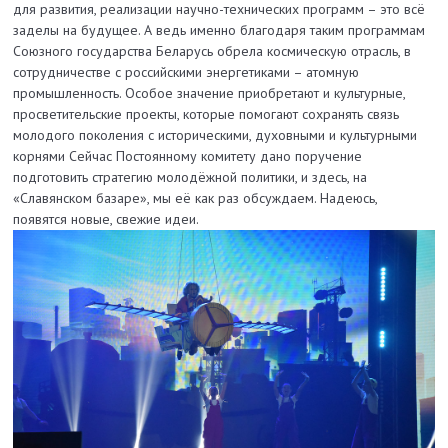
для развития, реализации научно-технических программ – это всё
заделы на будущее. А ведь именно благодаря таким программам
Союзного государства Беларусь обрела космическую отрасль, в
сотрудничестве с российскими энергетиками – атомную
промышленность. Особое значение приобретают и культурные,
просветительские проекты, которые помогают сохранять связь
молодого поколения с историческими, духовными и культурными
корнями Сейчас Постоянному комитету дано поручение
подготовить стратегию молодёжной политики, и здесь, на
«Славянском базаре», мы её как раз обсуждаем. Надеюсь,
появятся новые, свежие идеи.