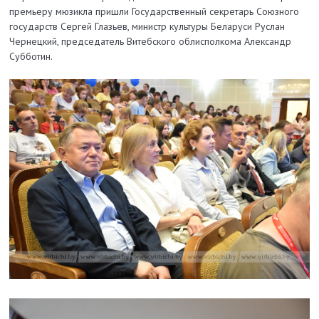
премьеру мюзикла пришли Государственный секретарь Союзного
государств Сергей Глазьев, министр культуры Беларуси Руслан
Чернецкий, председатель Витебского облисполкома Александр
Субботин.