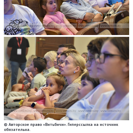
© Авторское право «Витьбичи». Гиперссылка на источник
обязательна.