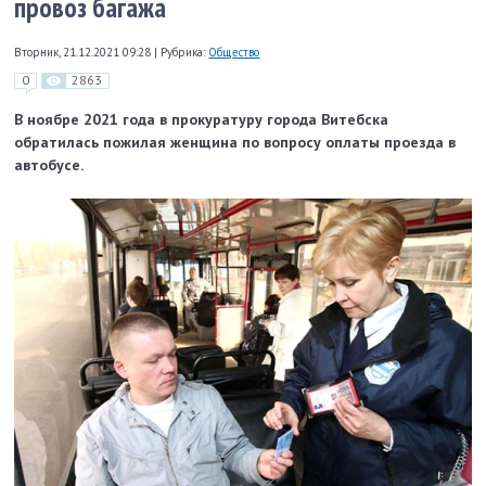
провоз багажа
Вторник, 21.12.2021 09:28
|
Рубрика:
Общество
0
2863
В ноябре 2021 года в прокуратуру города Витебска
обратилась пожилая женщина по вопросу оплаты проезда в
автобусе.