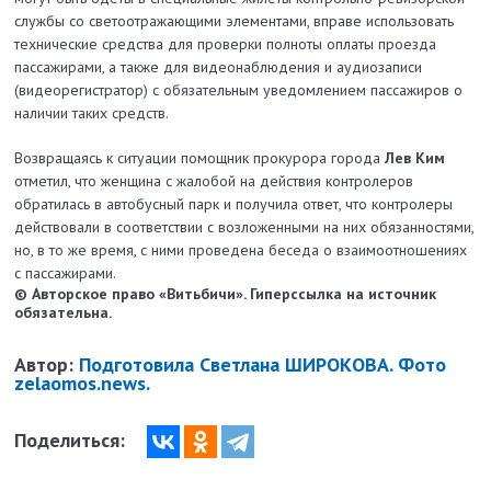
службы со светоотражающими элементами, вправе использовать
технические средства для проверки полноты оплаты проезда
пассажирами, а также для видеонаблюдения и аудиозаписи
(видеорегистратор) с обязательным уведомлением пассажиров о
наличии таких средств.
Возвращаясь к ситуации помощник прокурора города
Лев Ким
отметил, что женщина с жалобой на действия контролеров
обратилась в автобусный парк и получила ответ, что контролеры
действовали в соответствии с возложенными на них обязанностями,
но, в то же время, с ними проведена беседа о взаимоотношениях
с пассажирами.
© Авторское право «Витьбичи». Гиперссылка на источник
обязательна.
Автор:
Подготовила Светлана ШИРОКОВА. Фото
zelaomos.news.
Поделиться: