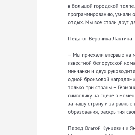
в большой городской толпе
программированию, узнали о
отдых. Мы все стали друг д
Педагог Вероника Лактина 
– Мы приехали впервые на 
известной белорусской кома
минчанки и двух руководите
одной бронзовой наградами.
только три страны – Герман
символику на сцене в момен
за нашу страну и за равные
образования, раскрытия сво
Перед Ольгой Кунцевич и Ян