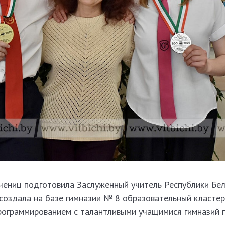
чениц подготовила Заслуженный учитель Республики Бел
создала на базе гимназии № 8 образовательный кластер
ограммированием с талантливыми учащимися гимназий 