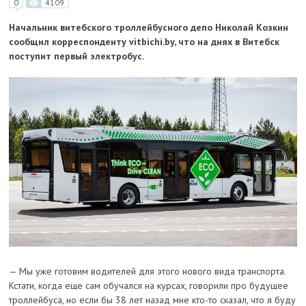
0
4109
Начальник витебского троллейбусного депо Николай Козкин
сообщил корреспонденту vitbichi.by, что на днях в Витебск
поступит первый электробус.
— Мы уже готовим водителей для этого нового вида транспорта.
Кстати, когда еще сам обучался на курсах, говорили про будущее
троллейбуса, но если бы 38 лет назад мне кто-то сказал, что я буду