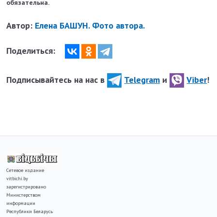
обязательна.
Автор:
Елена БАШУН. Фото автора.
Поделиться:
Подписывайтесь на нас в
Telegram
и
Viber
!
Сетевое издание
vitbichi.by
зарегистрировано
Министерством
информации
Республики Беларусь