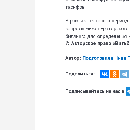
тарифов.
В рамках тестового период
вопросы межоператорского 
биллинга для определения 
© Авторское право «Витьби
Автор:
Подготовила Нина 
Поделиться:
Подписывайтесь на нас в