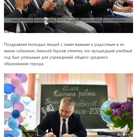
Поздравляя молодых людей с таким важным и радостным в их
жизни событием, Алексей Героев отметил, что прошедший учебный
год был успешным для учреждений общего среднего
образования города.