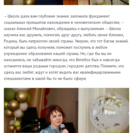
– Школа дала вам глубокие знания, заложила фундамент
социальных принципов нахождения в человеческом обществе, –
сказал Алексей Михайлович, обращаясь к выпускникам. – Школа
научила вас дружить, помогать друг другу, любить своих близких,
Родину, быть патриотом своей страны. Уверен, что тот багаж знаний,
который вы здесь получили, поможет поступить в любое
учреждение образования нашей страны. Но, где бы вы ни
находились, не забывайте никогда, что Витебск был и навсегда
останется ваши родным городом, городом детства. Помните, что
здесь вас любят, ждут и хотят видеть вас квалифицированными
специалистами в какой бы то ни было сфере.