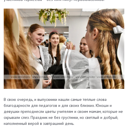
В свою очередь, и выпускники нашли самые теплые слова
благодарности для педагогов и для своих близких. Юноши и
девушки преподнесли цветы учителям и своим мамам, которые не
скрывали слез. Праздник не без грустинки, но светлый и добрый,
наполненный верой в завтрашний день.