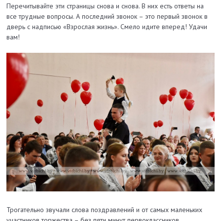
Перечитывайте эти страницы снова и снова. В них есть ответы на
все трудные вопросы. А последний звонок – это первый звонок в
дверь с надписью «Взрослая жизнь». Смело идите вперед! Удачи
вам!
Трогательно звучали слова поздравлений и от самых маленьких
участников торжества – без пяти минут первоклассников.