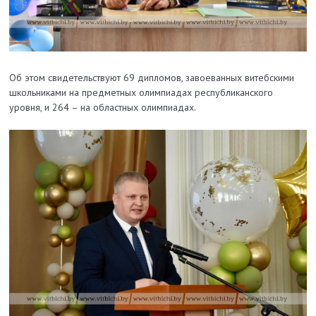
Об этом свидетельствуют 69 дипломов, завоеванных витебскими
школьниками на предметных олимпиадах республиканского
уровня, и 264 – на областных олимпиадах.